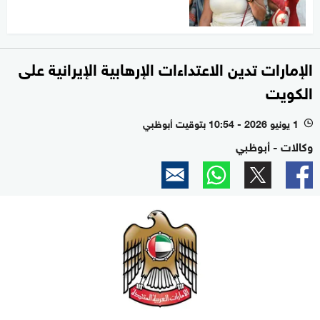
الإمارات تدين الاعتداءات الإرهابية الإيرانية على
الكويت
1 يونيو 2026 - 10:54 بتوقيت أبوظبي
l
وكالات - أبوظبي