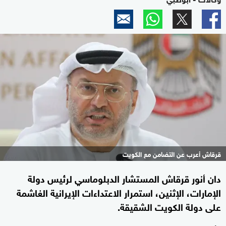
قرقاش أعرب عن التضامن مع الكويت
دان أنور قرقاش المستشار الدبلوماسي لرئيس دولة
الإمارات، الإثنين، استمرار الاعتداءات الإيرانية الغاشمة
على دولة الكويت الشقيقة.