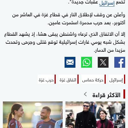
تضع
عقبات جديدة".
إسرائيل
وأعلن عن وقف لإطلاق النار في قطاع غزة في العاشر من
أكتوبر، بعد حرب مدمرة استمرت عامين.
إلا أن الاتفاق الذي ترعاه واشنطن يبقى هشا، إذ يشهد القطاع
بشكل شبه يومي غارات إسرائيلية توقع قتلى وجرحى وتحدث
مزيدا من الدمار.
إسرائيل
حركة حماس
اتفاق غزة
حرب غزة
الأكثر قراءة