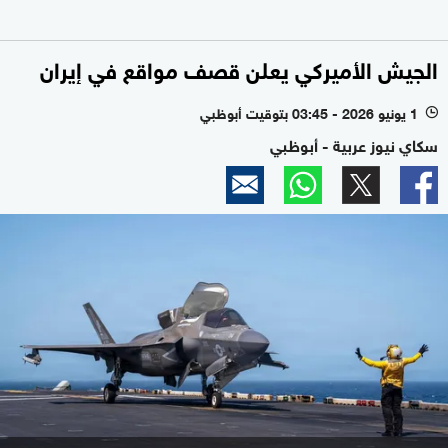
الجيش الأميركي يعلن قصف مواقع في إيران
1 يونيو 2026 - 03:45 بتوقيت أبوظبي
l
سكاي نيوز عربية - أبوظبي