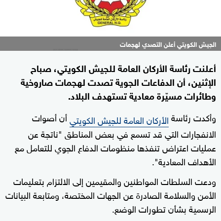
الجيش الكويتي أعلن التصدي لهجمات
أعلنت رئاسة الأركان العامة للجيش الكويتي، صباح
الإثنين، أن الدفاعات الجوية تصدت لهجمات صاروخية
وطائرات مسيّرة معادية تستهدف البلاد.
وأكدت رئاسة
أن أصوات
الأركان العامة للجيش الكويتي
الانفجارات التي قد تسمع في بعض المناطق "ناتجة عن
عمليات اعتراض تنفذها منظومات الدفاع الجوي للتعامل مع
الأهداف المعادية".
ودعت السلطات المواطنين والمقيمين إلى الالتزام بتعليمات
الأمن والسلامة الصادرة عن الجهات المختصة، ومتابعة البيانات
الرسمية بشأن تطورات الوضع.