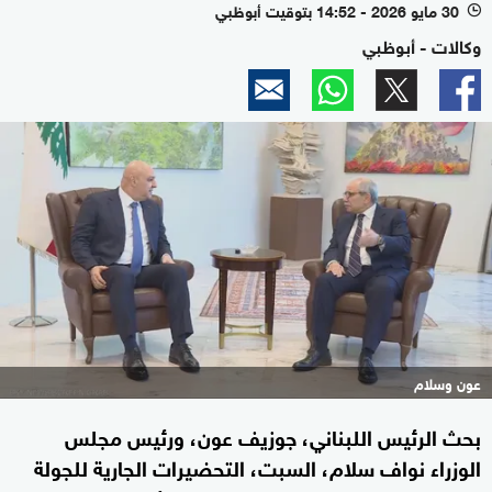
30 مايو 2026 - 14:52 بتوقيت أبوظبي
l
وكالات - أبوظبي
عون وسلام
بحث الرئيس اللبناني، جوزيف عون، ورئيس مجلس
الوزراء نواف سلام، السبت، التحضيرات الجارية للجولة