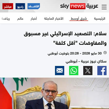
راديو
مباشر
الرئيسية
شرق أوسط
الأخبار العاجلة
أخبار
عالم
رياضة
سلام: التصعيد الإسرائيلي غير مسبوق
والمفاوضات "أقل كلفة"
30 مايو 2026 - 20:26 بتوقيت أبوظبي
l
سكاي نيوز عربية - أبوظبي