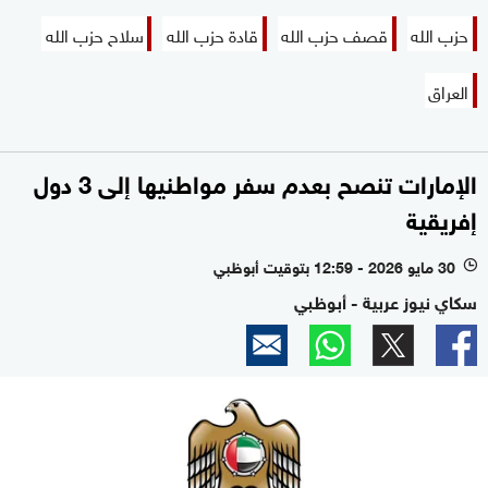
حزب الله
قصف حزب الله
قادة حزب الله
سلاح حزب الله
العراق
الإمارات تنصح بعدم سفر مواطنيها إلى 3 دول
إفريقية
30 مايو 2026 - 12:59 بتوقيت أبوظبي
l
سكاي نيوز عربية - أبوظبي