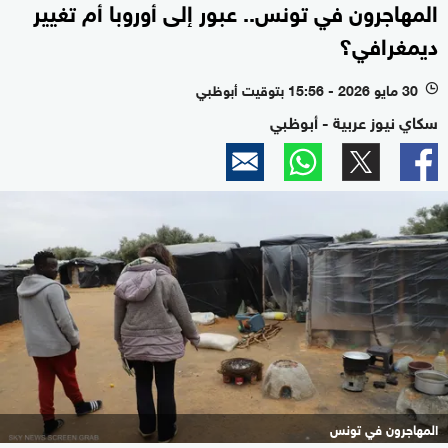
المهاجرون في تونس.. عبور إلى أوروبا أم تغيير
ديمغرافي؟
30 مايو 2026 - 15:56 بتوقيت أبوظبي
l
سكاي نيوز عربية - أبوظبي
المهاجرون في تونس