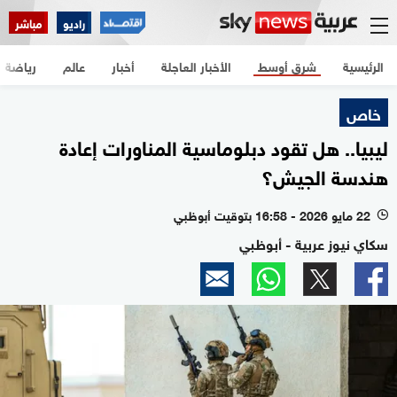
راديو
مباشر
الرئيسية
شرق أوسط
الأخبار العاجلة
أخبار
عالم
رياضة
خاص
ليبيا.. هل تقود دبلوماسية المناورات إعادة
هندسة الجيش؟
22 مايو 2026 - 16:58 بتوقيت أبوظبي
l
سكاي نيوز عربية - أبوظبي