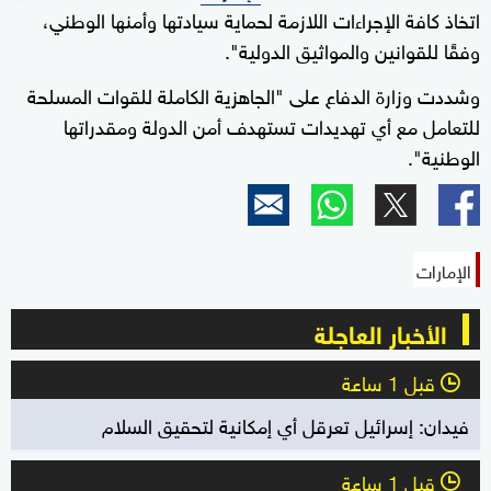
اتخاذ كافة الإجراءات اللازمة لحماية سيادتها وأمنها الوطني،
وفقًا للقوانين والمواثيق الدولية".
وشددت وزارة الدفاع على "الجاهزية الكاملة للقوات المسلحة
للتعامل مع أي تهديدات تستهدف أمن الدولة ومقدراتها
الوطنية".
الإمارات
الأخبار العاجلة
قبل 1 ساعة
l
فيدان: إسرائيل تعرقل أي إمكانية لتحقيق السلام
قبل 1 ساعة
l