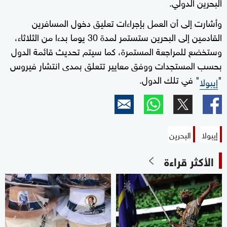
البحرين الدولي.
وأشارت إلى أن العمل بإجراءات تعليق دخول المسافرين
القادمين إلى البحرين ستستمر لمدة 30 يوما بدءا من الثلاثاء،
وستخضع للمراجعة المستمرة، كما سيتم تحديث قائمة الدول
بحسب المستجدات ووفق معايير تتعلق بمدى انتشار فيروس
"
" في تلك الدول.
إيبولا
إيبولا
البحرين
الأكثر قراءة