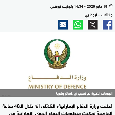
19 مايو 2026 - 14:34 بتوقيت أبوظبي
l
وكالات - أبوظبي
الهجمات الأخيرة لم تسبب أي خسائر بشرية
أعلنت وزارة الدفاع الإماراتية، الثلاثاء، أنه خلال الـ48 ساعة
الماضية تمكنت منظومات الدفاع الجوي الإماراتية من