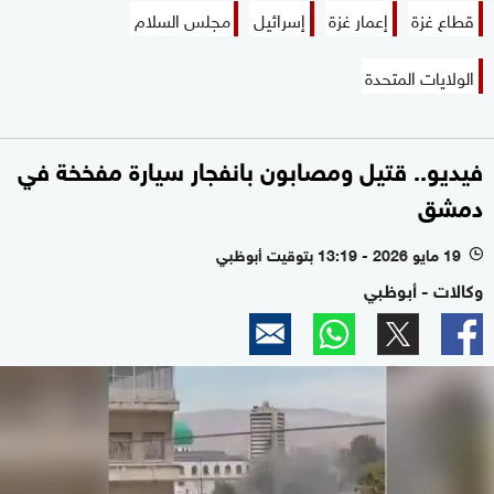
قطاع غزة
إعمار غزة
إسرائيل
مجلس السلام
الولايات المتحدة
فيديو.. قتيل ومصابون بانفجار سيارة مفخخة في
دمشق
19 مايو 2026 - 13:19 بتوقيت أبوظبي
l
وكالات - أبوظبي