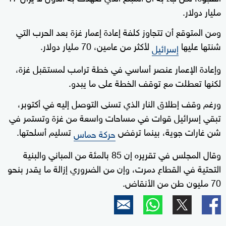
مليار ‌دولار.
ومن المتوقع أن تتجاوز كلفة إعادة إعمار غزة بعد الحرب التي
شنتها عليها
لأكثر من عامين، 70 مليار دولار.
إسرائيل
وإعادة الإعمار عنصر أساسي في خطة ترامب لمستقبل غزة،
لكنها تعطلت مع توقف الخطة على ما يبدو.
ورغم وقف ​إطلاق النار الذي تسنى التوصل إليه في ⁠أكتوبر،
تبقي إسرائيل قوات في مساحات واسعة من غزة وتستمر في
شن غارات جوية، بينما ترفض
تسليم أسلحتها.
حركة حماس
وقال المجلس في تقريره إن 85 بالمئة من المباني والبنية
70 مليون طن من الأنقاض.