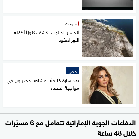
منوعات
انحسار الدانوب يكشف كنوزا أخفاها
النهر لعقود
خاص
بعد سارة خليفة.. مشاهير مصريون في
مواجهة القضاء
الدفاعات الجوية الإماراتية تتعامل مع 6 مسيّرات
خلال 48 ساعة