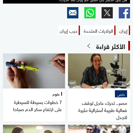
إيران
الولايات المتحدة
حرب إيران
الأكثر قراءة
علوم
خاص
7 خطوات بسيطة للسيطرة
مصر.. تحرك عاجل لوقف
على ارتفاع سكر الدم صباحا
فعالية طبيبة أسترالية مثيرة
للجدل