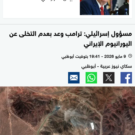
مسؤول إسرائيلي: ترامب وعد بعدم التخلى عن
اليورانيوم الإيراني
9 مايو 2026 - 19:41 بتوقيت أبوظبي
l
سكاي نيوز عربية - أبوظبي