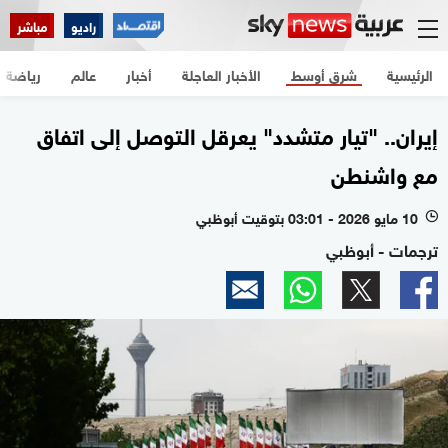
راديو
مباشر
الرئيسية
شرق أوسط
الأخبار العاجلة
أخبار
عالم
رياضة
إيران.. "تيار متشدد" يعرقل التوصل إلى اتفاق
مع واشنطن
10 مايو 2026 - 03:01 بتوقيت أبوظبي
l
ترجمات - أبوظبي