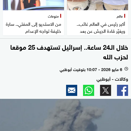
عالم
منوعات
أكبر رئيس في العالم غائب..
من الاستديو إلى المفتي.. سارة
ويغيّر قادة الجيش عن بعد
خليفة تواجه الإعدام
خلال الـ24 ساعة.. إسرائيل تستهدف 25 موقعا
لحزب الله
6 مايو 2026 - 10:07 بتوقيت أبوظبي
l
وكالات - أبوظبي