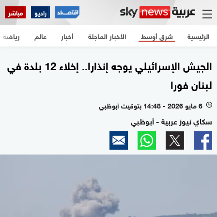
راديو
مباشر
الرئيسية
شرق أوسط
الأخبار العاجلة
أخبار
عالم
رياضة
الجيش الإسرائيلي يوجه إنذارا.. إخلاء 12 بلدة في
لبنان فورا
6 مايو 2026 - 14:48 بتوقيت أبوظبي
l
سكاي نيوز عربية - أبوظبي