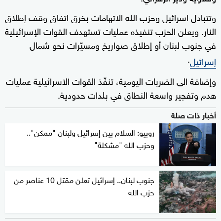
وتتبادل اسرائيل وحزب الله الاتهامات بخرق اتفاق وقف إطلاق
النار. ويعلن الحزب تنفيذه عمليات تستهدف القوات الإسرائيلية
في جنوب لبنان أو إطلاق صواريخ ومسيّرات نحو شمال
.
إسرائيل
وإضافة الى الضربات اليومية، تنفّذ القوات الاسرائيلية عمليات
هدم وتفجير واسعة النطاق في بلدات حدودية.
أخبار ذات صلة
روبيو: السلام بين إسرائيل ولبنان "ممكن"..
وحزب الله "مشكلة"
جنوب لبنان.. إسرائيل تعلن مقتل 10 عناصر من
حزب الله