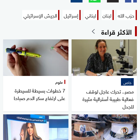
حزب الله
لبنان
لبناني
إسرائيل
الجيش الإسرائيلي
الأكثر قراءة
علوم
خاص
7 خطوات بسيطة للسيطرة
مصر.. تحرك عاجل لوقف
على ارتفاع سكر الدم صباحا
فعالية طبيبة أسترالية مثيرة
للجدل