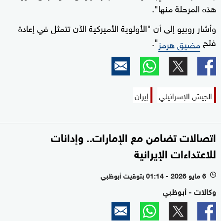
هذه المرحلة منها".
وأشار روبيو إلى أن "الأولوية الأميركية الآن تتمثل في إعادة
فتح
".
مضيق هرمز
الجيش الإسرائيلي
إيران
اتصالات تضامن مع الإمارات.. وإدانات
للاعتداءات الإيرانية
6 مايو 2026 - 01:14 بتوقيت أبوظبي
l
وكالات - أبوظبي