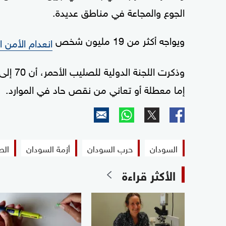
الجوع والمجاعة في مناطق عديدة.
ويواجه أكثر من 19 مليون شخص
انعدام الأمن ا
إما معطلة أو تعاني من نقص حاد في الموارد.
السودان
حرب السودان
أزمة السودان
الص
الأكثر قراءة