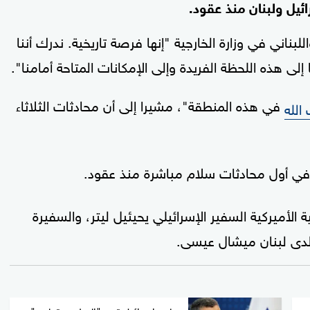
ئيل ولبنان منذ عقود.
لبناني في وزارة الخارجية "إنها فرصة تاريخية. ندرك أننا
إلى هذه اللحظة الفريدة وإلى الإمكانات المتاحة أمامنا".
في هذه المنطقة"، مشيرا إلى أن محادثات الثلاثاء
الله
في أول محادثات سلام مباشرة منذ عقود.
 الأميركية السفير الإسرائيلي يحيئيل ليتر، والسفيرة
 لدى لبنان ميشال عيسى.