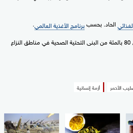
الحاد. بحسب
.
لغذائي
برنامج الأغذية العالمي
وذكرت اللجنة الدولية للصليب الأحمر، أن 70 إلى 80 بالمئة من البنى التحتية الصحية في مناطق النزاع
ليب الأحمر
أزمة إنسانية