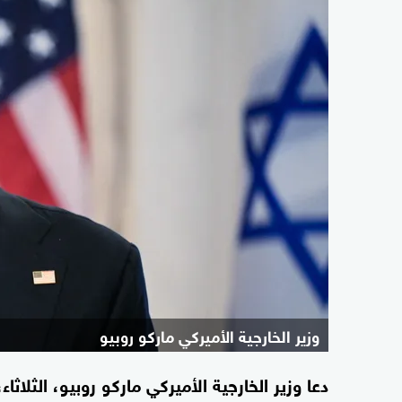
وزير الخارجية الأميركي ماركو روبيو
دعا وزير الخارجية الأميركي ماركو روبيو، الثلاث