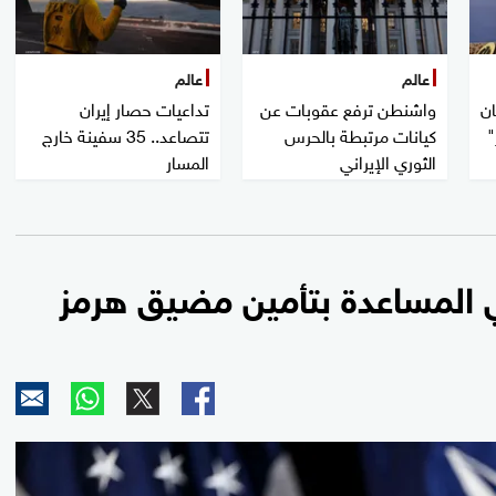
عالم
عالم
ان
واشنطن ترفع عقوبات عن
تداعيات حصار إيران
"
كيانات مرتبطة بالحرس
تتصاعد.. 35 سفينة خارج
الثوري الإيراني
المسار
في المساعدة بتأمين مضيق هرمز