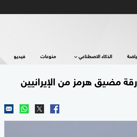
ياضة
الذكاء الاصطناعي
منوعات
فيديو
رقة مضيق هرمز من الإيرانيين