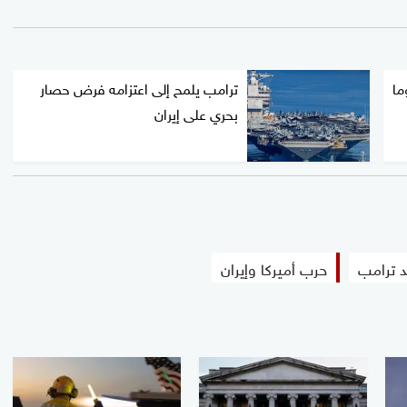
ما
ترامب يلمح إلى اعتزامه فرض حصار
بحري على إيران
د ترامب
حرب أميركا وإيران