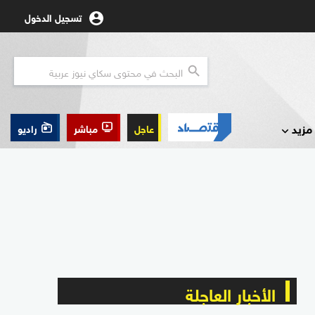
تسجيل الدخول
مزيد
عاجل
مباشر
راديو
الأخبار العاجلة