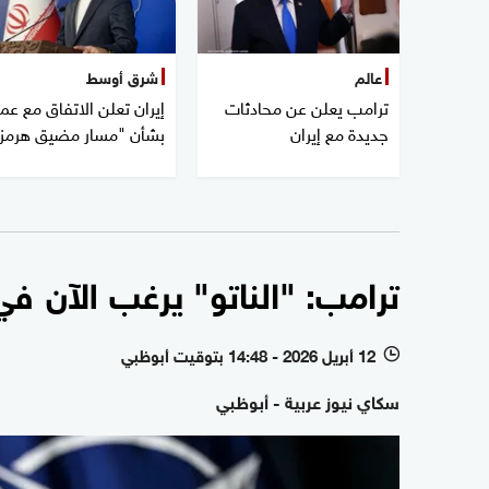
عالم
شرق أوسط
ترامب يعلن عن محادثات
إيران تعلن الاتفاق مع عم
جديدة مع إيران
بشأن "مسار مضيق هرمز
ترامب: "الناتو" يرغب الآن 
12 أبريل 2026 - 14:48 بتوقيت أبوظبي
l
سكاي نيوز عربية - أبوظبي