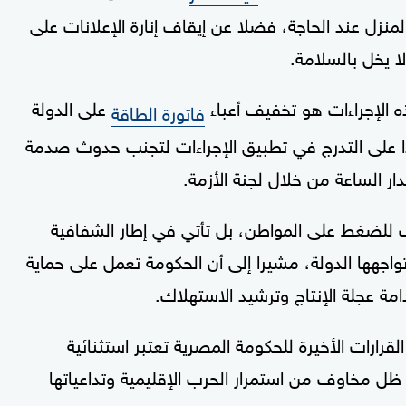
لمنزل عند الحاجة، فضلا عن إيقاف إنارة الإعلانات على
لا يخل بالسلامة.
 الإجراءات هو تخفيف أعباء
على الدولة
فاتورة الطاقة
دا على التدرج في تطبيق الإجراءات لتجنب حدوث صدمة
ر الساعة من خلال لجنة الأزمة.
للضغط على المواطن، بل تأتي في إطار الشفافية
واجهها الدولة، مشيرا إلى أن الحكومة تعمل على حماية
مة عجلة الإنتاج وترشيد الاستهلاك.
ارات الأخيرة للحكومة المصرية تعتبر استثنائية
ل مخاوف من استمرار الحرب الإقليمية وتداعياتها