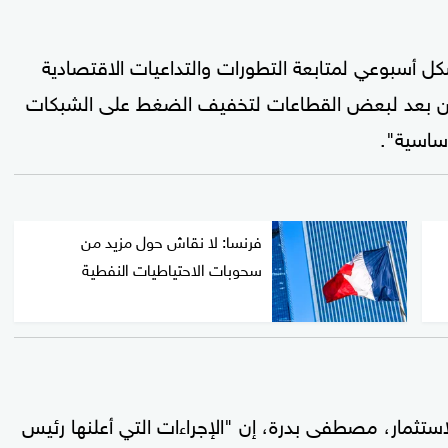
كل أسبوعي لمتابعة التطورات والتداعيات الاقتصادية
 عن بعد لبعض القطاعات لتخفيف الضغط على الشبكات
أساسية".
فرنسا: لا نقاش حول مزيد من
سحوبات الاحتياطيات النفطية
لاستثمار، مصطفى بدرة، إن "الإجراءات التي أعلنها رئيس