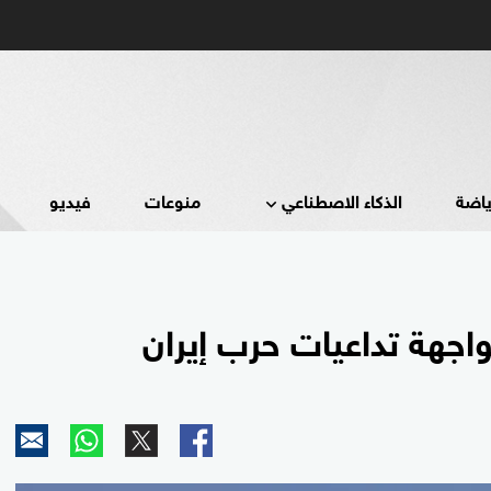
ياضة
الذكاء الاصطناعي
منوعات
فيديو
واجهة تداعيات حرب إيران