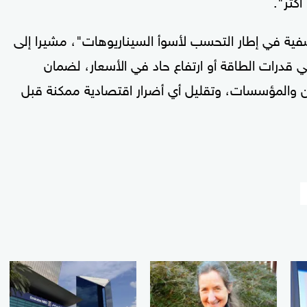
قشفية في إطار التحسب لأسوأ السيناريوهات"، مشيرا إلى
قدرات الطاقة أو ارتفاع حاد في الأسعار، لضمان
ين والمؤسسات، وتقليل أي أضرار اقتصادية ممكنة قبل