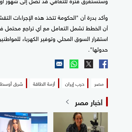
وأكد بدرة أن "الحكومة تتخذ هذه الإجراءات الت
أن الخطط تشمل التعامل مع أي تراجع محتمل في 
استقرار السوق المحلي وتوفير الكهرباء للمواطن
حدوثها".
مصر
حرب إيران
أزمة الطاقة
شرق أوسط
أخبار مصر