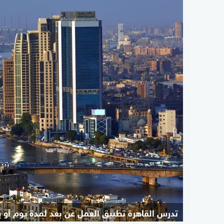
تدرس القاهرة تطبيق العمل عن بعد لمدة يوم أو 