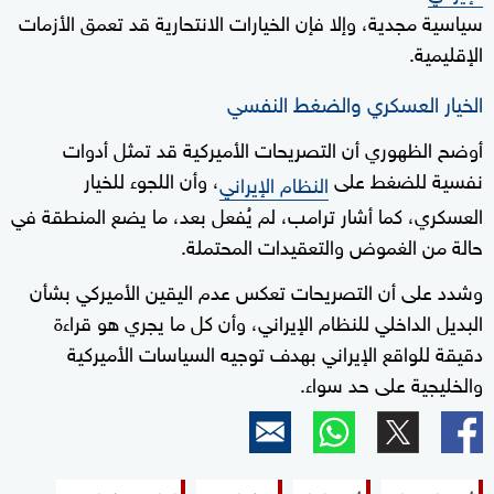
سياسية مجدية، وإلا فإن الخيارات الانتحارية قد تعمق الأزمات
الإقليمية.
الخيار العسكري والضغط النفسي
أوضح الظهوري أن التصريحات الأميركية قد تمثل أدوات
نفسية للضغط على
، وأن اللجوء للخيار
النظام الإيراني
العسكري، كما أشار ترامب، لم يُفعل بعد، ما يضع المنطقة في
حالة من الغموض والتعقيدات المحتملة.
وشدد على أن التصريحات تعكس عدم اليقين الأميركي بشأن
البديل الداخلي للنظام الإيراني، وأن كل ما يجري هو قراءة
دقيقة للواقع الإيراني بهدف توجيه السياسات الأميركية
والخليجية على حد سواء.