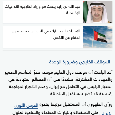
عبد الله بن زايد يبحث مع وزراء الخارجية التداعيات
الإقليمية
الإمارات: لم نشارك في الحرب ونحتفظ بحق
الدفاع عن النفس
الموقف الخليجي وضرورة الوحدة
أكد الباحث أن موقف دول الخليج موحد، نظرًا لتقاسم المصير
والمهددات المشتركة، مشددًا على أن المصالح المتبادلة هي
المعيار الرئيس في التعامل مع إيران، وعدم الانجرار لمواجهة
إقليمية قد تضر بمستقبل المنطقة.
ورأى الظهوري أن المستقبل مرتبط بقدرة
الحرس الثوري
على الاستعانة بالتيارات المعتدلة والساعية لحلول
الإيراني