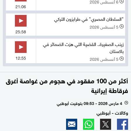
6 أغسطس 2026
l
21:06
"السلطان المصري" في طرابزون التركي
5 أغسطس 2026
l
25:58
زينب الصغيرة.. القضية التي هزت الضمائر في
باكستان
12:55
5 أغسطس 2026
l
أكثر من 100 مفقود في هجوم من غواصة أغرق
فرقاطة إيرانية
4 مارس 2026 - 09:53 بتوقيت أبوظبي
l
وكالات - أبوظبي