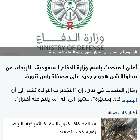
الهجوم لم يسفر عن أضرار وفق وزارة الدفاع السعودية
أعلن المتحدث باسم وزارة الدفاع السعودية، الأربعاء، عن
محاولة شن هجوم جديد على مصفاة رأس تنورة.
وقال المتحدث في بيان، إن "التقديرات الأولية تشير إلى أن
كان بمسيّرة"، مشيرا إلى أنه "لم ينتج عنه أضرار".
الهجوم
أخبار ذات صلة
بعد المصفاة.. ضرب السفارة الأميركية بالرياض
يرفع سقف التصعيد