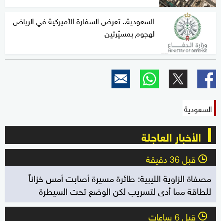
السعودية.. تعرض السفارة الأميركية في الرياض
لهجوم بمسيّرتين
السعودية
الأخبار العاجلة
قبل 36 دقيقة
l
مصفاة الزاوية الليبية: طائرة مسيرة أصابت أمس خزاناً
للطاقة مما أدى لتسريب لكن الوضع تحت السيطرة
قبل 6 ساعات
l