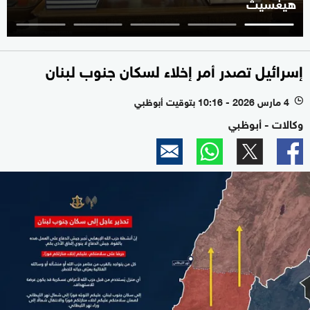
هيغسيث
إسرائيل تصدر أمر إخلاء لسكان جنوب لبنان
4 مارس 2026 - 10:16 بتوقيت أبوظبي
l
وكالات - أبوظبي