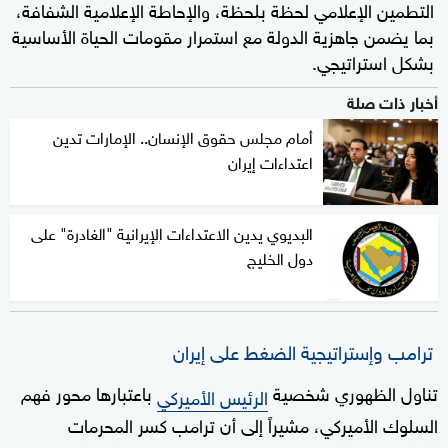
التطمين الإعلامي لحظة بلحظة، والإحاطة الإعلامية الشفافة،
بما يضمن جاهزية الدولة مع استمرار مقومات الحياة الأساسية
بشكل استراتيجي.
أخبار ذات صلة
أمام مجلس حقوق الإنسان.. الإمارات تدين
اعتداءات إيران
البديوي يدين الاعتداءات الإيرانية "الغادرة" على
دول الخليج
ترامب وإستراتيجية الضغط على إيران
تناول الظهوري شخصية
باعتبارها محور فهم
الرئيس الأميركي
السلوك الأميركي، مشيراً إلى أن ترامب كسر المحرمات