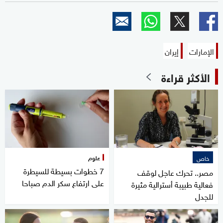
الإمارات
إيران
الأكثر قراءة
علوم
خاص
7 خطوات بسيطة للسيطرة
مصر.. تحرك عاجل لوقف
على ارتفاع سكر الدم صباحا
فعالية طبيبة أسترالية مثيرة
للجدل