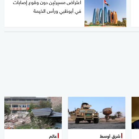
اعتراض مسيرتين دون وقوع إصابات
في أبوظبي ورأس الخيمة
شرق أوسط
عالم