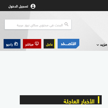
تسجيل الدخول
مزيد
عاجل
مباشر
راديو
الأخبار العاجلة