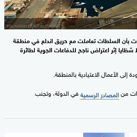
ارات بأن السلطات تعاملت مع حريق اندلع في منطقة
شظايا إثر اعتراض ناجح للدفاعات الجوية لطائرة
ة إلى الأعمال الاعتيادية بالمنطقة.
مات من
في الدولة، وتجنب
المصادر الرسمية