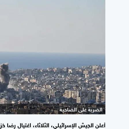
الضربة على الضاحية
أعلن الجيش الإسرائيلي، الثلاثاء، اغتيال رضا