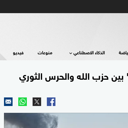
ياضة
الذكاء الاصطناعي
منوعات
فيديو
 بين حزب الله والحرس الثوري