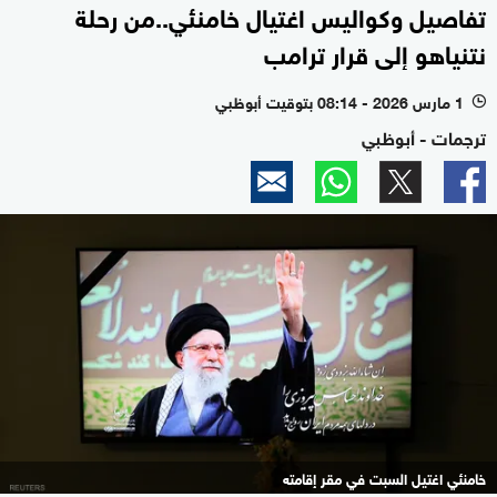
تفاصيل وكواليس اغتيال خامنئي..من رحلة
نتنياهو إلى قرار ترامب
1 مارس 2026 - 08:14 بتوقيت أبوظبي
l
ترجمات - أبوظبي
خامنئي اغتيل السبت في مقر إقامته