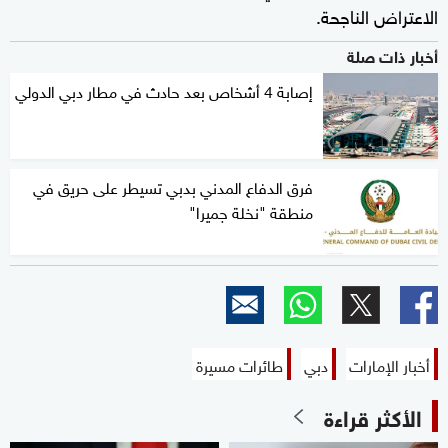
الاعتراض الناجحة.
أخبار ذات صلة
إصابة 4 أشخاص بعد حادث في مطار دبي الدولي
فرق الدفاع المدني بدبي تسيطر على حريق في
منطقة "نخلة جميرا"
أخبار الإمارات
دبي
طائرات مسيرة
الأكثر قراءة