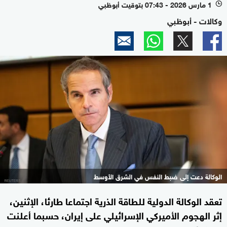
1 مارس 2026 - 07:43 بتوقيت أبوظبي
l
وكالات - أبوظبي
الوكالة دعت إلى ضبط النفس في الشرق الأوسط
تعقد الوكالة الدولية للطاقة الذرية اجتماعا طارئا، الإثنين،
إثر الهجوم الأميركي الإسرائيلي على إيران، حسبما أعلنت