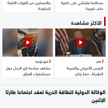
بمحاكمة فاوتشي على خلفية
والمصابين من القوات التابعة
ملف كورونا
للحكومة
الأكثر مشاهدة
عالم
شرق أوسط
الرئيس الأميركي والضربة
مشاهد صادمة تثير الجدل حول
المؤجلة.. نمط يتكرر
مستشفيات العراق
الوكالة الدولية للطاقة الذرية تعقد اجتماعا طارئا
الإثنين