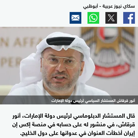
سكاي نيوز عربية - أبوظبي
أنور قرقاش المستشار السياسي لرئيس دولة الإمارات
قال المستشار الدبلوماسي لرئيس دولة الإمارات، أنور
قرقاش، في منشور له على حسابه في منصة إكس إن
إيران أخطأت العنوان في عدوانها على دول الخليج.