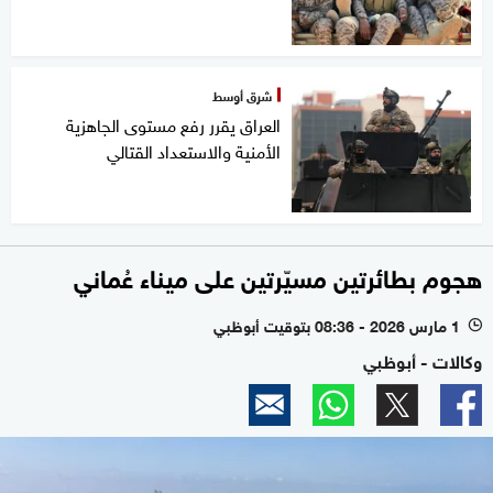
شرق أوسط
العراق يقرر رفع مستوى الجاهزية
الأمنية والاستعداد القتالي
هجوم بطائرتين مسيّرتين على ميناء عُماني
1 مارس 2026 - 08:36 بتوقيت أبوظبي
l
وكالات - أبوظبي