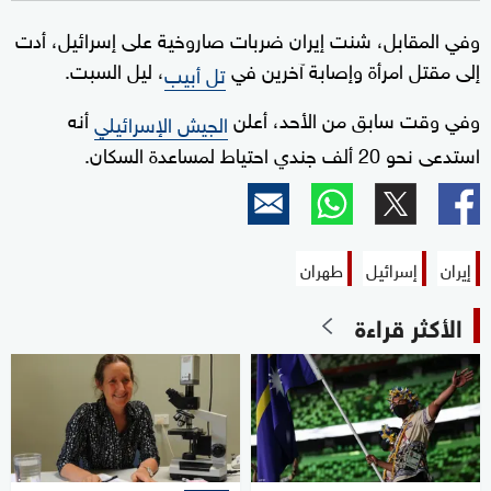
وفي المقابل، شنت إيران ضربات صاروخية على إسرائيل، أدت
إلى مقتل امرأة وإصابة آخرين في
، ليل السبت.
تل أبيب
وفي وقت سابق من الأحد، أعلن
أنه
الجيش الإسرائيلي
استدعى نحو 20 ألف جندي احتياط لمساعدة السكان.
إيران
إسرائيل
طهران
الأكثر قراءة