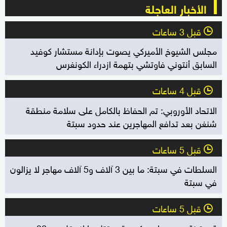
الأخبار العاجلة
قبل 3 ساعات
l
مجلس الشيوخ الأميركي يصوت بإدانة مستشار كوفيد
السابق أنتوني فاوتشي بتهمة ازدراء الكونغرس
قبل 4 ساعات
l
الاتحاد الأوروبي: تم الحفاظ بالكامل على سلامة منطقة
شنغن بعد تدافع المهاجرين عند حدود سبتة
قبل 5 ساعات
l
السلطات في سبتة: ما بين 3 آلاف و5 آلاف مهاجر لا يزالون
في سبتة
قبل 5 ساعات
l