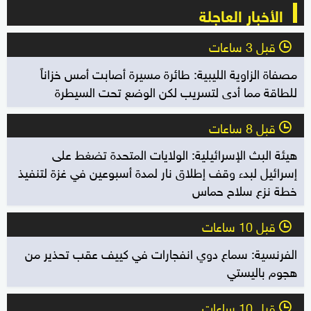
الأخبار العاجلة
قبل 3 ساعات
l
مصفاة الزاوية الليبية: طائرة مسيرة أصابت أمس خزاناً
للطاقة مما أدى لتسريب لكن الوضع تحت السيطرة
قبل 8 ساعات
l
هيئة البث الإسرائيلية: الولايات المتحدة تضغط على
إسرائيل لبدء وقف إطلاق نار لمدة أسبوعين في غزة لتنفيذ
خطة نزع سلاح حماس
قبل 10 ساعات
l
الفرنسية: سماع دوي انفجارات في كييف عقب تحذير من
هجوم باليستي
قبل 10 ساعات
l