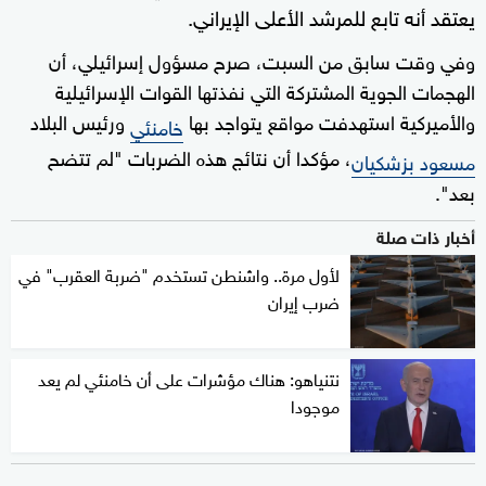
يعتقد أنه تابع للمرشد الأعلى الإيراني.
وفي وقت سابق من السبت، صرح مسؤول إسرائيلي، أن
الهجمات الجوية المشتركة التي نفذتها القوات الإسرائيلية
والأميركية استهدفت مواقع يتواجد بها
ورئيس البلاد
خامنئي
، مؤكدا أن نتائج هذه الضربات "لم تتضح
مسعود بزشكيان
بعد".
أخبار ذات صلة
لأول مرة.. واشنطن تستخدم "ضربة العقرب" في
ضرب إيران
نتنياهو: هناك مؤشرات على أن خامنئي لم يعد
موجودا