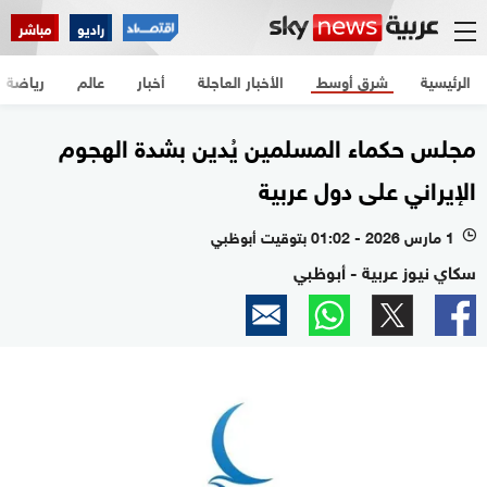
راديو
مباشر
الرئيسية
شرق أوسط
الأخبار العاجلة
أخبار
عالم
رياضة
مجلس حكماء المسلمين يُدين بشدة الهجوم
الإيراني على دول عربية
1 مارس 2026 - 01:02 بتوقيت أبوظبي
l
سكاي نيوز عربية - أبوظبي