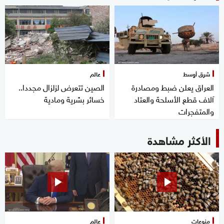
شرق أوسط
عالم
العراق يعلن ضبط ومصادرة
الصين تتعرض لزلزال مجددا..
آلاف قطع الأسلحة والعتاد
خسائر بشرية ومادية
والمتفجرات
الأكثر مشاهدة
منوعات
عالم