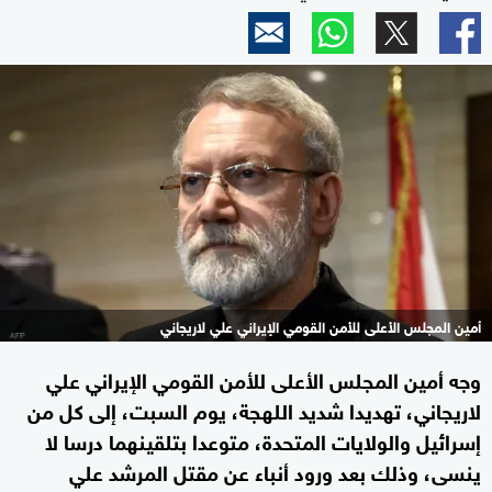
أمين المجلس الأعلى للأمن القومي الإيراني علي لاريجاني
وجه أمين المجلس الأعلى للأمن القومي الإيراني علي
لاريجاني، تهديدا شديد اللهجة، يوم السبت، إلى كل من
إسرائيل والولايات المتحدة، متوعدا بتلقينهما درسا لا
ينسى، وذلك بعد ورود أنباء عن مقتل المرشد علي