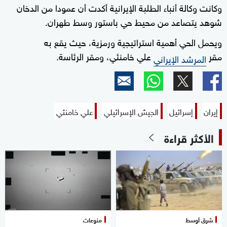
وكانت وكالة أنباء الطلبة الإيرانية أكدت أن عمودا من الدخان
شوهد يتصاعد من محيط حي باستور وسط طهران.
ويحمل الحي أهمية استراتيجية ورمزية، حيث يقع به
مقر
علي خامنئي، ومقر الرئاسة.
المرشد الإيراني
إيران
إسرائيل
الجيش الإسرائيلي
علي خامنئي
الأكثر قراءة
شرق أوسط
منوعات