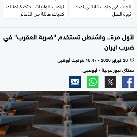
الحرب في جنوب اللبناني تهدد
ترامب: الولايات المتحدة تمتلك
ثروة النحل
كميات هائلة من الذخائر
لأول مرة.. واشنطن تستخدم "ضربة العقرب" في
ضرب إيران
28 فبراير 2026 - 18:47 بتوقيت أبوظبي
l
سكاي نيوز عربية - أبوظبي