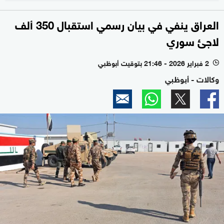
العراق ينفي في بيان رسمي استقبال 350 ألف
لاجئ سوري
2 فبراير 2026 - 21:46 بتوقيت أبوظبي
l
وكالات - أبوظبي