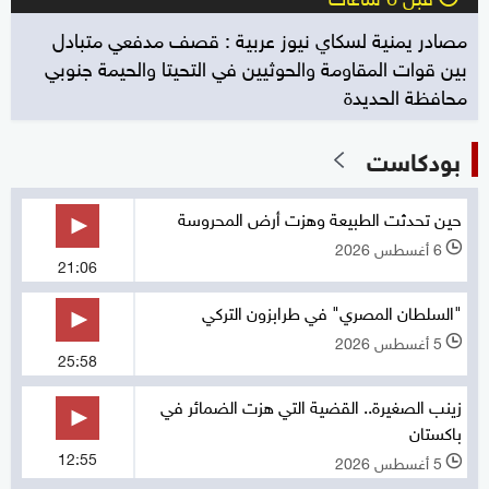
مصادر يمنية لسكاي نيوز عربية : قصف مدفعي متبادل
بين قوات المقاومة والحوثيين في التحيتا والحيمة جنوبي
محافظة الحديدة
بودكاست
حين تحدثت الطبيعة وهزت أرض المحروسة
6 أغسطس 2026
l
21:06
"السلطان المصري" في طرابزون التركي
5 أغسطس 2026
l
25:58
زينب الصغيرة.. القضية التي هزت الضمائر في
باكستان
12:55
5 أغسطس 2026
l