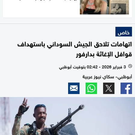
خاص
اتهامات تلاحق الجيش السوداني باستهداف
قوافل الإغاثة بدارفور
3 فبراير 2026 - 02:42 بتوقيت أبوظبي
l
أبوظبي- سكاي نيوز عربية