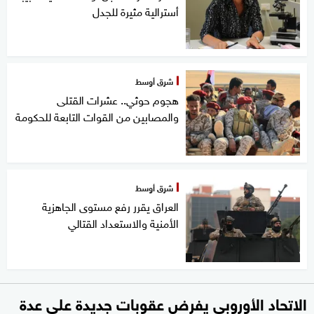
أسترالية مثيرة للجدل
شرق أوسط
هجوم حوثي.. عشرات القتلى
والمصابين من القوات التابعة للحكومة
شرق أوسط
العراق يقرر رفع مستوى الجاهزية
الأمنية والاستعداد القتالي
الاتحاد الأوروبي يفرض عقوبات جديدة على عدة