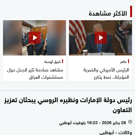
الأكثر مشاهدة
عالم
شرق أوسط
الرئيس الأميركي والضربة
مشاهد صادمة تثير الجدل حول
المؤجلة.. نمط يتكرر
مستشفيات العراق
رئيس دولة الإمارات ونظيره الروسي يبحثان تعزيز
التعاون
29 يناير 2026 - 16:23 بتوقيت أبوظبي
l
وكالات - أبوظبي