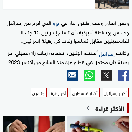
ونص اتفاق وقف إطلاق النار في
الذي أبرم بين إسرائيل
غزة
وحماس بوساطة أميركية، أن تسلم إسرائيل 15 جثمانا
لفلسطينيين مقابل تسلمها رفات كل رهينة إسرائيلي.
وكانت
أعلنت، الإثنين، استعادة رفات ران غفيلي آخر
إسرائيل
رهينة كان محتجزا في قطاع غزة منذ السابع من أكتوبر 2023.
أخبار إسرائيل
أخبار فلسطين
أخبار غزة
جثامين
الأكثر قراءة