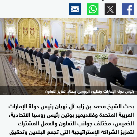
رئيس دولة الإمارات ونظيره الروسي يبحثان تعزيز التعاون
بحث الشيخ محمد بن زايد آل نهيان رئيس دولة الإمارات
العربية المتحدة وفلاديمير بوتين رئيس روسيا الاتحادية،
الخميس، مختلف جوانب التعاون والعمل المشترك
لتعزيز الشراكة الإستراتيجية التي تجمع البلدين وتحقيق