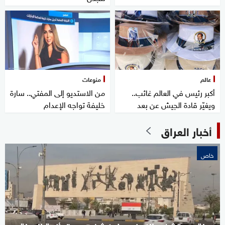
عالم
منوعات
أكبر رئيس في العالم غائب..
من الاستديو إلى المفتي.. سارة
ويغيّر قادة الجيش عن بعد
خليفة تواجه الإعدام
أخبار العراق
خاص