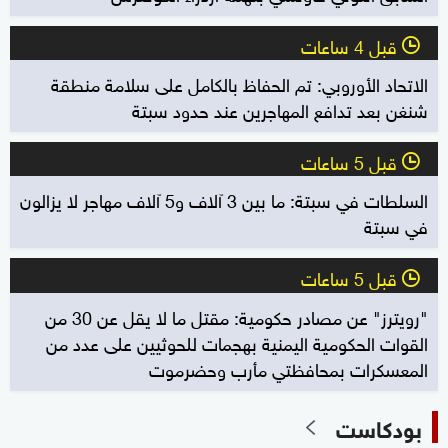
قبل 4 ساعات
l
الاتحاد الأوروبي: تم الحفاظ بالكامل على سلامة منطقة
شنغن بعد تدافع المهاجرين عند حدود سبتة
قبل 5 ساعات
l
السلطات في سبتة: ما بين 3 آلاف و5 آلاف مهاجر لا يزالون
في سبتة
قبل 5 ساعات
l
"رويترز" عن مصادر حكومية: مقتل ما لا يقل عن 30 من
القوات الحكومية اليمنية بهجمات للحوثيين على عدد من
المعسكرات بمحافظتي مأرب وحضرموت
بودكاست