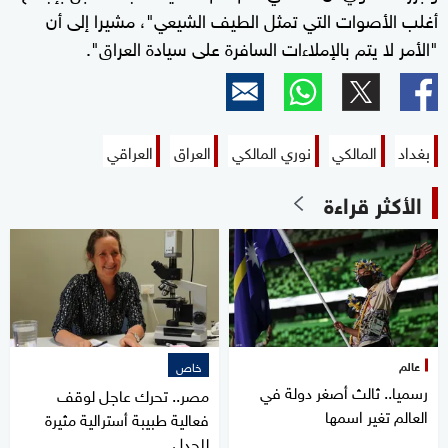
أغلب الأصوات التي تمثل الطيف الشيعي"، مشيرا إلى أن
"الأمر لا يتم بالإملاءات السافرة على سيادة العراق".
بغداد
المالكي
نوري المالكي
العراق
العراقي
الأكثر قراءة
عالم
خاص
رسميا.. ثالث أصغر دولة في
مصر.. تحرك عاجل لوقف
العالم تغير اسمها
فعالية طبيبة أسترالية مثيرة
للجدل