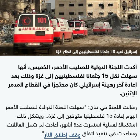
إسرائيل تعيد 15 جثمانا لفلسطينيين إلى قطاع غزة
أكدت اللجنة الدولية للصليب الأحمر، الخميس، أنها
سهلت نقل 15 جثمانا لفلسطينيين إلى غزة وذلك بعد
إعادة آخر رهينة إسرائيلي كان محتجزا في القطاع المدمر
الإثنين.
وقالت اللجنة في بيان: "سهلت اللجنة الدولية للصليب الأحمر
اليوم إعادة 15 فلسطينيا متوفين إلى غزة.. ويشكل ذلك
استكمالا لعملية استمرت عدة أشهر، أعادت لم شمل العائلات
وساعدت في تنفيذ اتفاق
".
وقف إطلاق النار