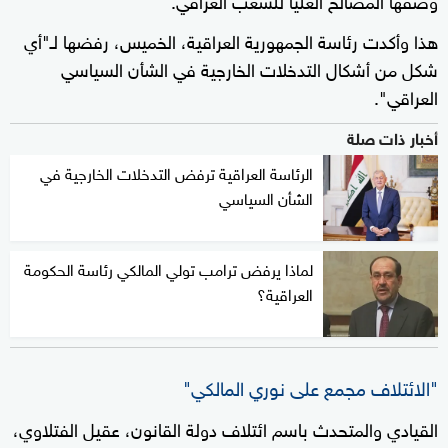
هذا وأكدت رئاسة الجمهورية العراقية، الخميس، رفضها لـ"أي
شكل من أشكال التدخلات الخارجية في الشأن السياسي
العراقي".
أخبار ذات صلة
الرئاسة العراقية ترفض التدخلات الخارجية في
الشأن السياسي
لماذا يرفض ترامب تولي المالكي رئاسة الحكومة
العراقية؟
"الائتلاف مجمع على نوري المالكي"
القيادي والمتحدث باسم ائتلاف دولة القانون، عقيل الفتلاوي،