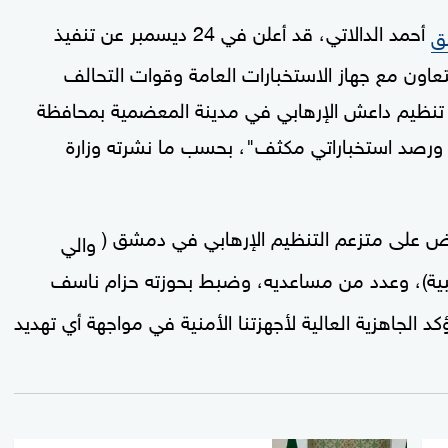
أحمد الدالاتي، قد أعلن في 24 ديسمبر عن تنفيذ
ق
لتعاون مع جهاز الاستخبارات العامة وقوات التحالف
ر تنظيم داعش الإرهابي في مدينة المعضمية بمحافظة
رصد استخباراتي مكثف"، بحسب ما نشرته وزارة
قبض على متزعم التنظيم الإرهابي في دمشق (
والي
 طبية)، وعدد من مساعديه، وضبط بحوزته حزام ناسف
الجاهزية العالية لأجهزتنا الأمنية في مواجهة أي تهديد