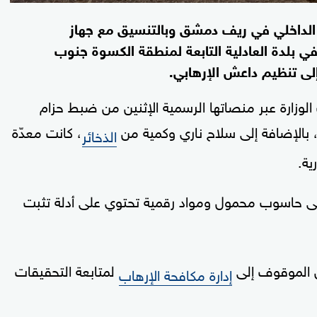
ن الداخلي في ريف دمشق وبالتنسيق مع جهاز
في بلدة العادلية التابعة لمنطقة الكسوة جنوب
ى تنظيم داعش الإرهابي.
الوزارة عبر منصاتها الرسمية الإثنين من ضبط حزام
 بالإضافة إلى سلاح ناري وكمية من
، كانت معدّة
الذخائر
ية.
لى حاسوب محمول ومواد رقمية تحتوي على أدلة تثبت
 الموقوف إلى
لمتابعة التحقيقات
إدارة مكافحة الإرهاب