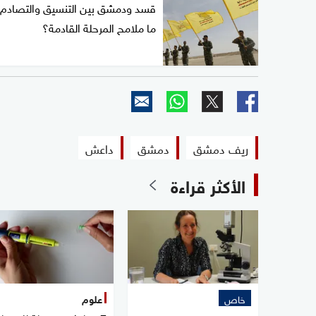
قسد ودمشق بين التنسيق والتصادم.
ما ملامح المرحلة القادمة؟
ريف دمشق
دمشق
داعش
الأكثر قراءة
خاص
علوم