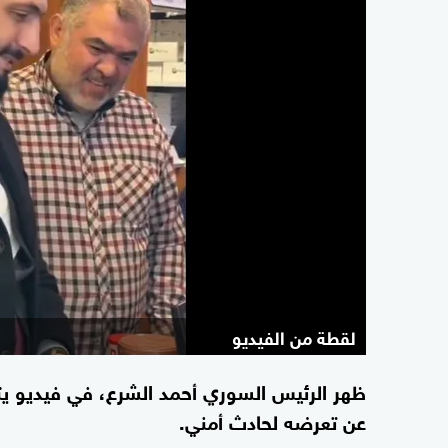
لقطة من الفيديو
ظهر الرئيس السوري أحمد الشرع، في فيديو ي
عن تعرضه لحادث أمني.