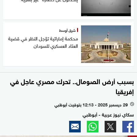
شرق أوسط
محكمة إماراتية تؤجل النظر في قضية
العتاد العسكري للسودان
بسبب أرض الصومال.. تحرك مصري عاجل في
إفريقيا
29 ديسمبر 2025 - 12:13 بتوقيت أبوظبي
l
سكاي نيوز عربية - أبوظبي