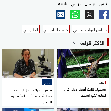
رئيس البرلمان العراقي ونائبيه.
مجلس النواب العراقي
هيبت الحلبوسي
الحلبوسي
الأكثر قراءة
عالم
خاص
رسميا.. ثالث أصغر دولة في
مصر.. تحرك عاجل لوقف
العالم تغير اسمها
فعالية طبيبة أسترالية مثيرة
للجدل