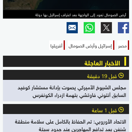
أرض الصومال تعود إلى الواجهة بعد اعتراف إسرائيل بها دولة
مصر
إسرائيل وأرض الصومال
أفريقيا
الأخبار العاجلة
قبل 19 دقيقة
l
مجلس الشيوخ الأميركي يصوت بإدانة مستشار كوفيد
السابق أنتوني فاوتشي بتهمة ازدراء الكونغرس
قبل 1 ساعة
l
الاتحاد الأوروبي: تم الحفاظ بالكامل على سلامة منطقة
شنغن بعد تدافع المهاجرين عند حدود سبتة