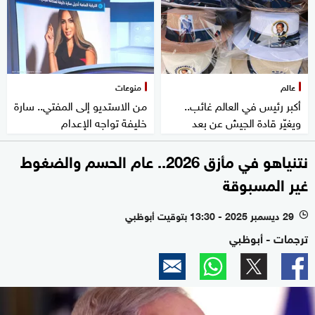
عالم
منوعات
أكبر رئيس في العالم غائب..
من الاستديو إلى المفتي.. سارة
ويغيّر قادة الجيش عن بعد
خليفة تواجه الإعدام
نتنياهو في مأزق 2026.. عام الحسم والضغوط
غير المسبوقة
29 ديسمبر 2025 - 13:30 بتوقيت أبوظبي
l
ترجمات - أبوظبي