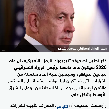
رئيس الوزراء الإسرائيلي بنيامين نتنياهو
ذكر تحليل لصحيفة "نيويورك تايمز" الأميركية، أن عام
2026 سيكون عاما حاسما لرئيس الوزراء الإسرائيلي
بنيامين نتنياهو، وسيتعين عليه اتخاذ سلسلة من
القرارات التي قد تكون لها عواقب وخيمة على المجتمع
والأمن الإسرائيلي، وعلى الفلسطينيين، وعلى الشرق
الأوسط بشكل عام.
وأوضحت الصحيفة أن
، المعروف بتأجيله للقرارات،
نتنياهو