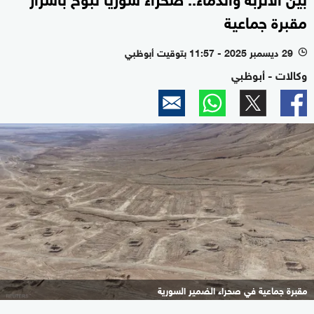
مقبرة جماعية
29 ديسمبر 2025 - 11:57 بتوقيت أبوظبي
l
وكالات - أبوظبي
مقبرة جماعية في صحراء الضمير السورية