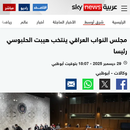
راديو
مباشر
الرئيسية
شرق أوسط
الأخبار العاجلة
أخبار
عالم
رياضة
مجلس النواب العراقي ينتخب هيبت الحلبوسي
رئيسا
29 ديسمبر 2025 - 18:07 بتوقيت أبوظبي
l
وكالات - أبوظبي