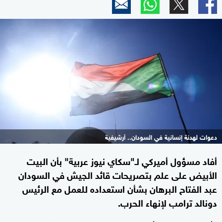
دعوات لهدنة إنسانية في السودان.. أرشيفية
أفاد مسؤول أميركي لـ"سكاي نيوز عربية" بأن البيت
الأبيض على علم بتصريحات قائد الجيش في السودان
عبد الفتاح البرهان بشأن استعداده للعمل مع الرئيس
دونالد ترامب لإنهاء الحرب.