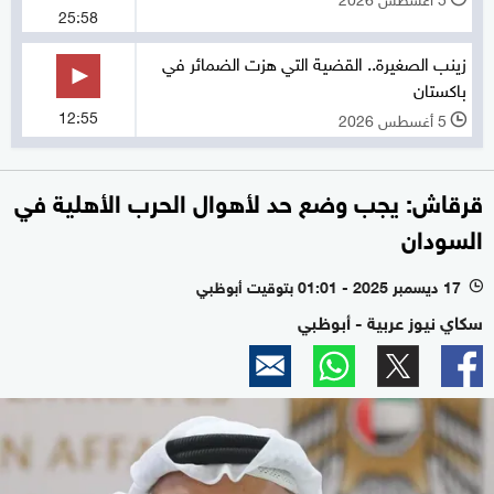
25:58
زينب الصغيرة.. القضية التي هزت الضمائر في
باكستان
12:55
5 أغسطس 2026
l
قرقاش: يجب وضع حد لأهوال الحرب الأهلية في
السودان
17 ديسمبر 2025 - 01:01 بتوقيت أبوظبي
l
سكاي نيوز عربية - أبوظبي