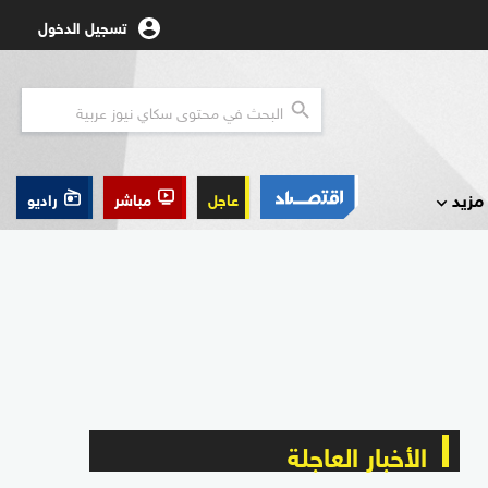
تسجيل الدخول
مزيد
عاجل
مباشر
راديو
الأخبار العاجلة