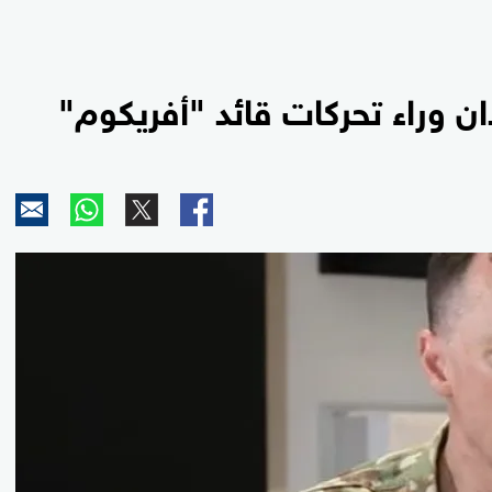
 وراء تحركات قائد "أفريكوم"