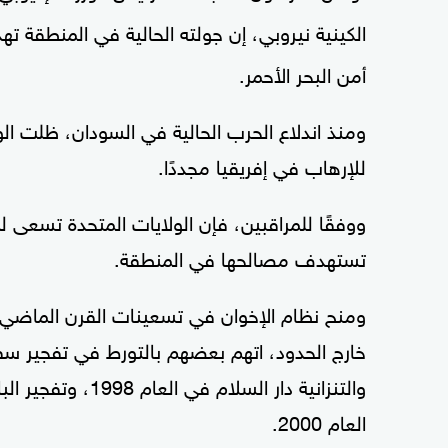
الكينية نيروبي، إن جولته الحالية في المنطقة
أمن البحر الأحمر.
ومنذ اندلاع الحرب الحالية في السودان، ظلت ال
للإرهاب في إفريقيا مجددًا.
ووفقًا للمراقبين، فإن الولايات المتحدة تسعى ل
تستهدف مصالحها في المنطقة.
ومنح نظام الإخوان في تسعينات القرن الماضي ج
خارج الحدود، اتهم بعضهم بالتورط في تفجير سفا
والتنزانية دار ال
العام 2000.