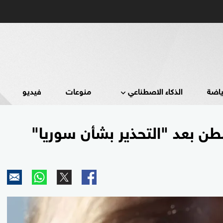
ياضة
الذكاء الاصطناعي
منوعات
فيديو
طن بعد "التحذير بشأن سوريا"