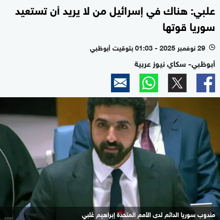
علبي: هناك في إسرائيل من لا يريد أن تستعيد
سوريا قوتها
29 نوفمبر 2025 - 01:03 بتوقيت أبوظبي
l
أبوظبي- سكاي نيوز عربية
مندوب سوريا الدائم لدى الأمم المتحدة إبراهيم عُلبي