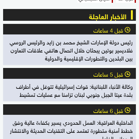
الأخبار العاجلة
قبل 4 ساعات
l
رئيس دولة الإمارات الشيخ محمد بن زايد والرئيس الروسي
فلاديمير بوتين يبحثان خلال اتصال هاتفي علاقات التعاون
بين البلدين والتطورات الإقليمية والدولية
قبل 5 ساعات
l
وكالة الأنباء اللبنانية: قوات إسرائيلية تتوغل في أطراف
بلدة عيتا الجبل جنوبي لبنان تزامنا مع عمليات تمشيط
قبل 6 ساعات
l
الداخلية العراقية: العمل الحدودي يسير بكفاءة عالية وفق
خطط أمنية متطورة تعتمد على التقنيات الحديثة والانتشار
الميداني الفاعل