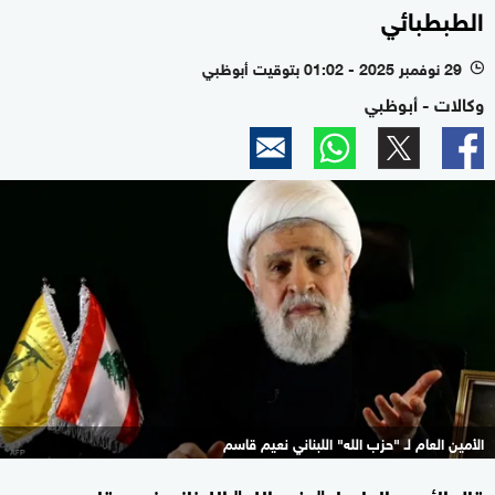
الطبطبائي
29 نوفمبر 2025 - 01:02 بتوقيت أبوظبي
l
وكالات - أبوظبي
الأمين العام لـ "حزب الله" اللبناني نعيم قاسم