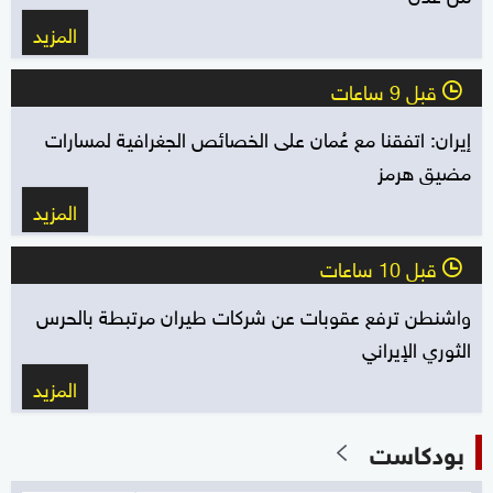
المزيد
قبل 9 ساعات
l
إيران: اتفقنا مع عُمان على الخصائص الجغرافية لمسارات
مضيق هرمز
المزيد
قبل 10 ساعات
l
واشنطن ترفع عقوبات عن شركات طيران مرتبطة بالحرس
الثوري الإيراني
المزيد
بودكاست