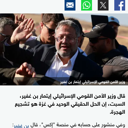
وزير الأمن القومي الإسرائيلي إيتمار بن غفير
قال وزير الأمن القومي الإسرائيلي إيتمار بن غفير،
السبت، إن الحل الحقيقي الوحيد في غزة هو تشجيع
الهجرة.
وفي منشور على حسابه في منصة "إكس"، قال
:
بن غفير