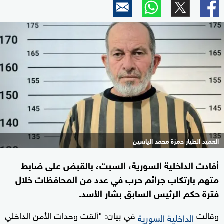
العميد الطيار حمزة محمد الياسين
أفادت الداخلية السورية، السبت، بالقبض على ضابط
متهم بارتكاب جرائم حرب في عدد من المحافظات خلال
فترة حكم الرئيس السابق بشار الأسد.
وقالت
في بيان: "ألقت وحدات الأمن الداخلي
الداخلية السورية