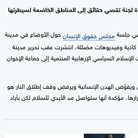
ة لجنة تقصي حقائق إلى المناطق الخاضعة لسيطرتها
 في جلسة
حول الأوضاع في مدينة
مجلس حقوق الإنسان
ر كاذبة وفيديوهات مضللة، انتشرت عقب تحرير مدينة
لإسلام السياسي الإرهابية المنتمية إلى جماعة الإخوان
ويقوّض الهدن الإنسانية ويرفض وقف إطلاق النار هو
ا، مؤكدة أنها ستواصل مد الأيدي للسلام لكن بأياد