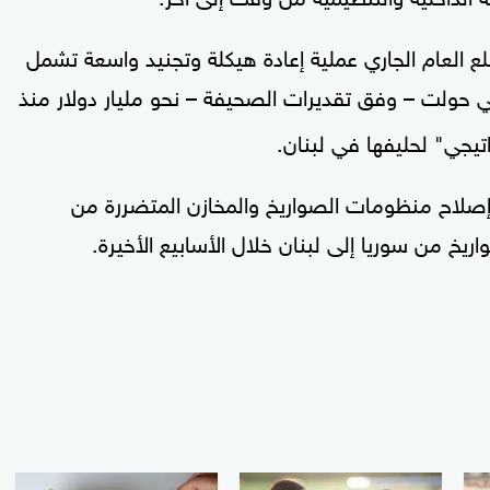
 العام الجاري عملية إعادة هيكلة وتجنيد واسعة تشمل
تي حولت – وفق تقديرات الصحيفة – نحو مليار دولار منذ
إصلاح منظومات الصواريخ والمخازن المتضررة من
يخ من سوريا إلى لبنان خلال الأسابيع الأخيرة.