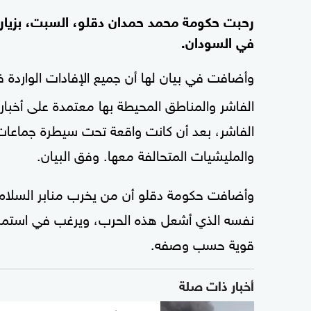
رحبت حكومة محمد حمدان دقلو، السبت، بزيار
في السودان.
وأضافت في بيان لها أن جميع الإفادات الواردة
الفاشر والمناطق المحيطة بها معتمدة على أخبا
الفاشر، بعد أن كانت واقعة تحت سيطرة جماعات ا
والمليشيات المتحالفة معها. وفق البيان.
وأضافت حكومة دقلو أن من يخرب منابر السلام 
نفسه الذي أشعل هذه الحرب، ويرغب في استمراره
قوية حسب وصفه.
أخبار ذات صلة