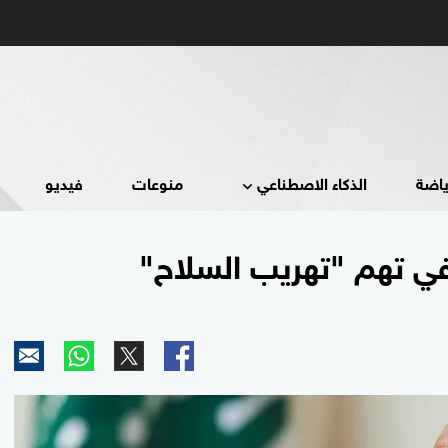
ياضة
الذكاء الاصطناعي
منوعات
فيديو
في تهم "تهريب السلاح"