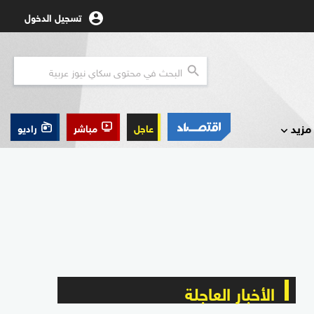
تسجيل الدخول
مزيد
عاجل
مباشر
راديو
الأخبار العاجلة