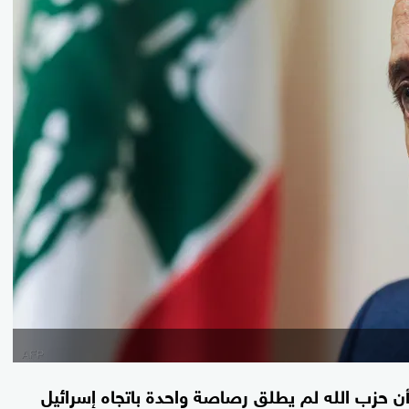
 أن حزب الله لم يطلق رصاصة واحدة باتجاه إسرائيل