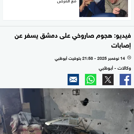
فيديو: هجوم صاروخي على دمشق يسفر عن
إصابات
14 نوفمبر 2025 - 21:58 بتوقيت أبوظبي
l
وكالات - أبوظبي