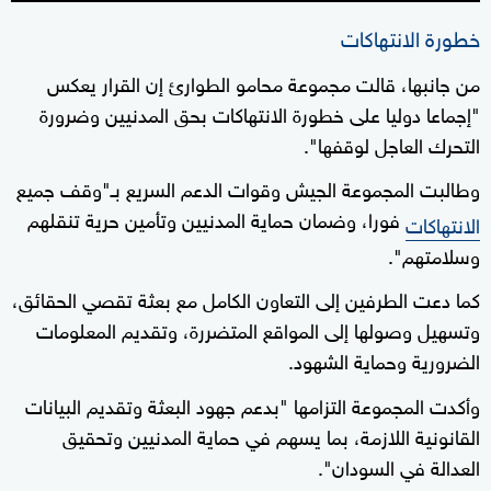
خطورة الانتهاكات
من جانبها، قالت مجموعة محامو الطوارئ إن القرار يعكس
"إجماعا دوليا على خطورة الانتهاكات بحق المدنيين وضرورة
التحرك العاجل لوقفها".
وطالبت المجموعة الجيش وقوات الدعم السريع بـ"وقف جميع
فورا، وضمان حماية المدنيين وتأمين حرية تنقلهم
الانتهاكات
وسلامتهم".
كما دعت الطرفين إلى التعاون الكامل مع بعثة تقصي الحقائق،
وتسهيل وصولها إلى المواقع المتضررة، وتقديم المعلومات
الضرورية وحماية الشهود.
وأكدت المجموعة التزامها "بدعم جهود البعثة وتقديم البيانات
القانونية اللازمة، بما يسهم في حماية المدنيين وتحقيق
العدالة في السودان".