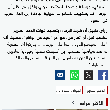
الأميركي، ورسالة واضحة للمجتمع الدولي ولكل من يظن أن
البرهان قد يستجيب للمبادرات الدولية الهادفة إلى إنهاء الحرب
في السودان".
ورأى طبيق أن شرط البرهان بتسليم قوات الدعم السريع
سلاحها قبل أي تفاوض، هو أمر "بعيد عن الواقع"، مضيفا أنه
"على المجتمع الدولي، كما على البرهان أن يدركوا أن القضية
لم تعد سياسية فحسب، بل أصبحت قضية وجودية لملايين
السودانيين الذين يتطلعون إلى الحرية والسلام والعدالة
والمساواة".
الدعم السريع
الجيش السوداني
الأكثر قراءة