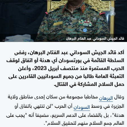
قائد الجيش السوداني عبد الفتاح البرهان
أكد قائد الجيش السوداني عبد الفتاح البرهان، رفض
السلطة القائمة في بورتسودان أي هدنة أو اتفاق لوقف
الحرب المستمرة منذ منتصف أبريل 2023، وأعلن
التعبئة العامة طالبا من جميع السودانيين القادرين على
حمل السلاح المشاركة في القتال.
وقال
مخاطبا مجموعة من سكان إحدى مناطق ولاية
البرهان
الجزيرة في وسط
أن الحرب "لن تنتهي باتفاق أو
السودان
هدنة"، بل بالقضاء على الدعم السريع، مضيفا أنه "يجب على
العالم جمع السلاح منهم لتحقيق السلام".