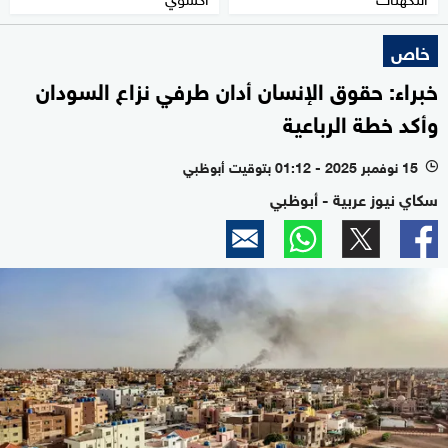
خاص
خبراء: حقوق الإنسان أدان طرفي نزاع السودان
وأكد خطة الرباعية
15 نوفمبر 2025 - 01:12 بتوقيت أبوظبي
l
سكاي نيوز عربية - أبوظبي