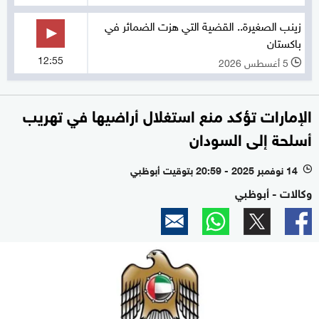
زينب الصغيرة.. القضية التي هزت الضمائر في
باكستان
12:55
5 أغسطس 2026
l
الإمارات تؤكد منع استغلال أراضيها في تهريب
أسلحة إلى السودان
14 نوفمبر 2025 - 20:59 بتوقيت أبوظبي
l
وكالات - أبوظبي