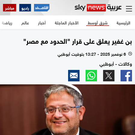
راديو
مباشر
الرئيسية
شرق أوسط
الأخبار العاجلة
أخبار
عالم
رياضة
بن غفير يعلق على قرار "الحدود مع مصر"
6 نوفمبر 2025 - 13:27 بتوقيت أبوظبي
l
وكالات - أبوظبي