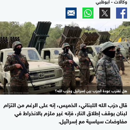
وكالات - أبوظبي
هل تقترب عودة الحرب بين إسرائيل وحزب الله؟
قال حزب الله اللبناني، الخميس، إنه على الرغم من التزام
لبنان بوقف إطلاق النار، فإنه غير ملزم بالانخراط في
مفاوضات سياسية مع إسرائيل.