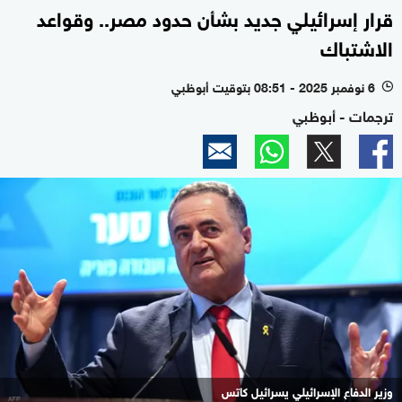
قرار إسرائيلي جديد بشأن حدود مصر.. وقواعد
الاشتباك
6 نوفمبر 2025 - 08:51 بتوقيت أبوظبي
l
ترجمات - أبوظبي
وزير الدفاع الإسرائيلي يسرائيل كاتس