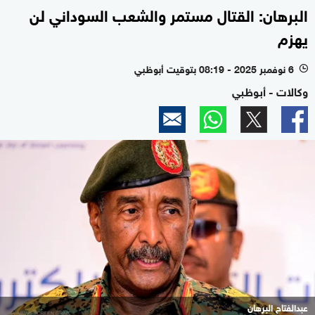
البرهان: القتال مستمر والشعب السوداني لن
يهزم
6 نوفمبر 2025 - 08:19 بتوقيت أبوظبي
l
وكالات - أبوظبي
عبدالفتاح البرهان