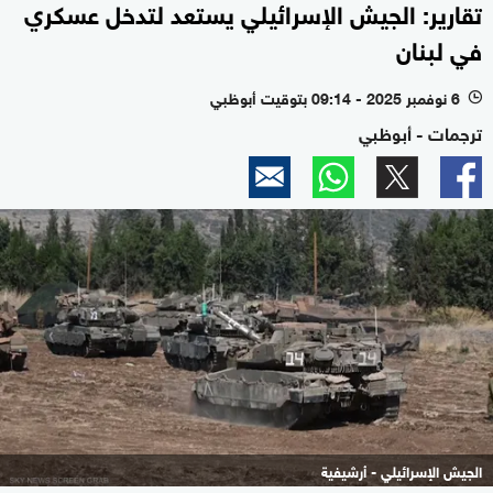
تقارير: الجيش الإسرائيلي يستعد لتدخل عسكري
في لبنان
6 نوفمبر 2025 - 09:14 بتوقيت أبوظبي
l
ترجمات - أبوظبي
الجيش الإسرائيلي - أرشيفية