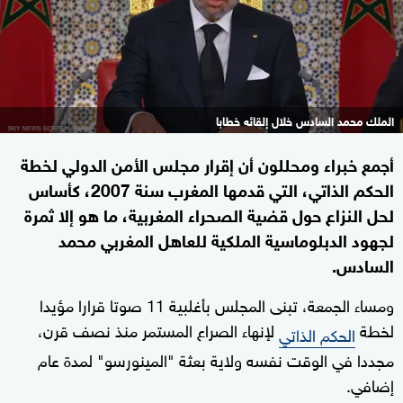
الملك محمد السادس خلال إلقائه خطابا
أجمع خبراء ومحللون أن إقرار مجلس الأمن الدولي لخطة
الحكم الذاتي، التي قدمها المغرب سنة 2007، كأساس
لحل النزاع حول قضية الصحراء المغربية، ما هو إلا ثمرة
لجهود الدبلوماسية الملكية للعاهل المغربي محمد
السادس.
ومساء الجمعة، تبنى المجلس بأغلبية 11 صوتا قرارا مؤيدا
لخطة
لإنهاء الصراع المستمر منذ نصف قرن،
الحكم الذاتي
مجددا في الوقت نفسه ولاية بعثة "المينورسو" لمدة عام
إضافي.