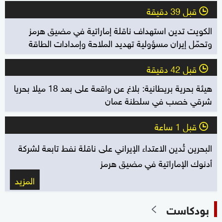
قبل 39 دقيقة
l
الكويت تدين استهداف ناقلة إماراتية في مضيق هرمز
وتحمّل إيران مسؤولية تهديد الملاحة وإمدادات الطاقة
قبل 42 دقيقة
l
هيئة بحرية بريطانية: بلاغ عن واقعة على بعد 18 ميلا بحريا
شرقي خصب في سلطنة عمان
قبل 1 ساعة
l
البحرين تُدين الاعتداء الإيراني على ناقلة نفط تابعة لشركة
أدنوك الإماراتية في مضيق هرمز
المزيد
بودكاست