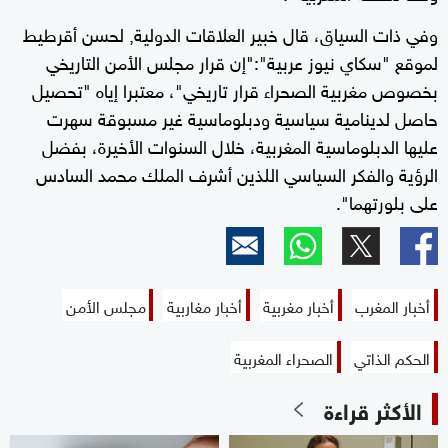
وفي ذات السياق، قال خبير العلاقات الدولية, لحسن أقرطيط
لموقع "سكاي نيوز عربية":"إن قرار مجلس الأمن التاريخي
بخصوص مغربية الصحراء قرار تاريخي"، معتبرا إياه "تحصيل
حاصل لدينامية سياسية ودبلوماسية غير مسبوقة سهرت
عليها الدبلوماسية المغربية، خلال السنوات الأخيرة، بفضل
الرؤية والفكر السياسي اللذين أشرف الملك محمد السادس
على بلورتهما".
أخبار المغرب
أخبار مغربية
أخبار مغاربية
مجلس الأمن
الحكم الذاتي
الصحراء المغربية
الأكثر قراءة