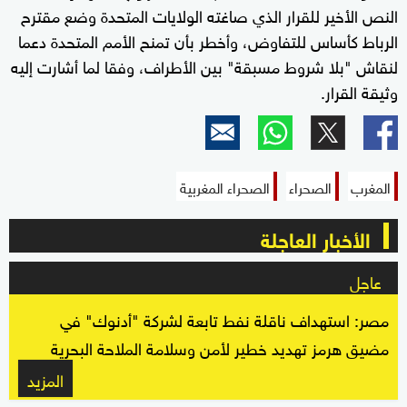
النص الأخير للقرار الذي صاغته الولايات المتحدة وضع مقترح
الرباط كأساس للتفاوض، وأخطر بأن تمنح الأمم المتحدة دعما
لنقاش "بلا شروط مسبقة" بين الأطراف، وفقا لما أشارت إليه
وثيقة القرار.
المغرب
الصحراء
الصحراء المغربية
الأخبار العاجلة
عاجل
مصر: استهداف ناقلة نفط تابعة لشركة "أدنوك" في
مضيق هرمز تهديد خطير لأمن وسلامة الملاحة البحرية
المزيد