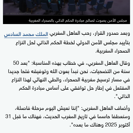
مجلس الأمن يصوت لصالح مبادرة الحكم الذاتي بالصحراء المغربية
وبعد صدور القرار، رحب العاهل المغربي
الملك محمد السادس
بتأييد مجلس الأمن الدولي لخطة الحكم الذاتي لحل النزاع
الصحراء المغربية.
وقال العاهل المغربي، في خطاب بهذه المناسبة: "بعد 50
سنة من التضحيات، نحن نبدأ بعون الله وتوفيقه فتحا جديدا
في مسار ترسيخ مغربية الصحراء، والطي النهائي لهذا النزاع
المفتعل في إطار حل توافقي على أساس مبادرة الحكم
الذاتي".
وأضاف العاهل المغربي: "إننا نعيش اليوم مرحلة فاصلة،
ومنعطفا حاسما في تاريخ المغرب الحديث، فهناك ما قبل 31
أكتوبر 2025 وهناك ما بعده".