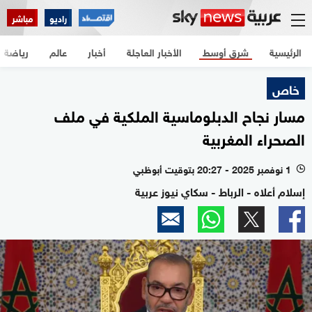
راديو
مباشر
الرئيسية
شرق أوسط
الأخبار العاجلة
أخبار
عالم
رياضة
خاص
مسار نجاح الدبلوماسية الملكية في ملف
الصحراء المغربية
1 نوفمبر 2025 - 20:27 بتوقيت أبوظبي
l
إسلام أعلاه - الرباط - سكاي نيوز عربية