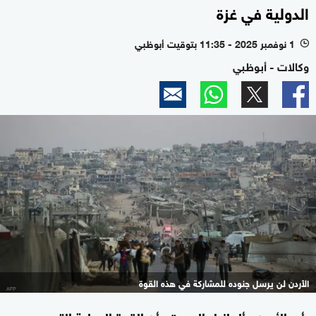
الدولية في غزة
1 نوفمبر 2025 - 11:35 بتوقيت أبوظبي
l
وكالات - أبوظبي
الأردن لن يرسل جنوده للمشاركة في هذه القوة