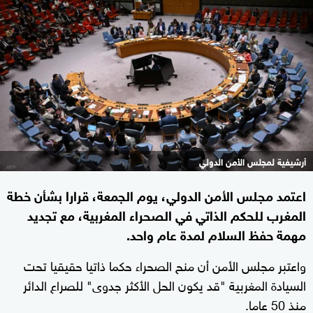
أرشيفية لمجلس الأمن الدولي
اعتمد مجلس الأمن الدولي، يوم الجمعة، قرارا بشأن خطة
المغرب للحكم الذاتي في الصحراء المغربية، مع تجديد
مهمة حفظ السلام لمدة عام واحد.
واعتبر مجلس الأمن أن منح الصحراء حكما ذاتيا حقيقيا تحت
السيادة المغربية "قد يكون الحل الأكثر جدوى" للصراع الدائر
منذ 50 عاما.