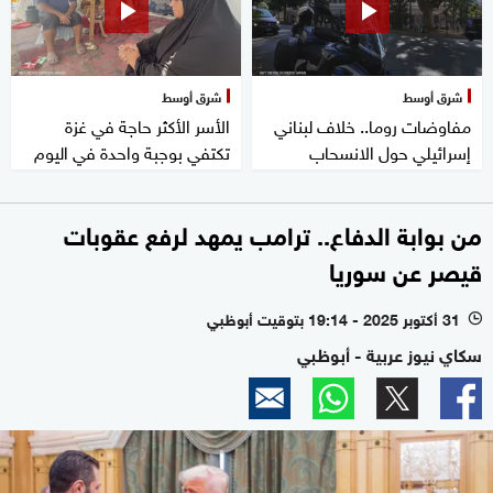
شرق أوسط
شرق أوسط
مفاوضات روما.. خلاف لبناني
الأسر الأكثر حاجة في غزة
إسرائيلي حول الانسحاب
تكتفي بوجبة واحدة في اليوم
من بوابة الدفاع.. ترامب يمهد لرفع عقوبات
قيصر عن سوريا
31 أكتوبر 2025 - 19:14 بتوقيت أبوظبي
l
سكاي نيوز عربية - أبوظبي