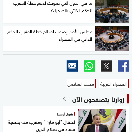
ما هي الدول التي صوتت لدعم خطة المغرب
للحكم الذاتي بالصحراء؟
مجلس الأمن يصوت لصالح خطة المغرب للحكم
الذاتي في الصحراء
الصحراء الغربية
محمد السادس
زوارنا يتصفحون الآن
شرق أوسط
اعتقال "أبو مازن" ومقرب منه بقضية
فساد في صلاح الدين