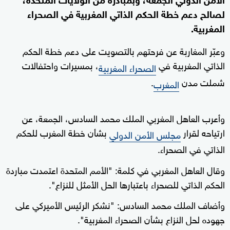
لصالح دعم خطة الحكم الذاتي المغربية في الصحراء
المغربية.
وعبّر المغاربة عن فرحتهم بالتصويت على دعم خطة الحكم
الذاتي المغربية في
، بمسيرات واحتفالات
الصحراء المغربية
شملت مدن
.
المغرب
وأعرب العاهل المغربي الملك محمد السادس، الجمعة، عن
ارتياحه لقرار
بشأن خطة المغرب للحكم
مجلس الأمن الدولي
الذاتي في الصحراء.
وقال العاهل المغربي في كلمة: "الأمم المتحدة اعتمدت مباردة
الحكم الذاتي للصحراء باعتبارها الحل الأمثل للنزاع".
وأضاف الملك محمد السادس: "نشكر الرئيس الأميركي على
جهوده لحل النزاع بشأن الصحراء المغربية".