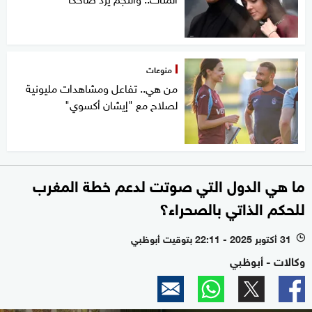
منوعات
من هي.. تفاعل ومشاهدات مليونية
لصلاح مع "إيشان أكسوي"
ما هي الدول التي صوتت لدعم خطة المغرب
للحكم الذاتي بالصحراء؟
31 أكتوبر 2025 - 22:11 بتوقيت أبوظبي
l
وكالات - أبوظبي