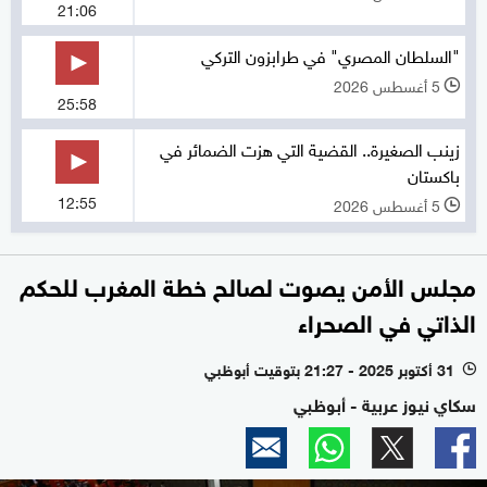
21:06
"السلطان المصري" في طرابزون التركي
5 أغسطس 2026
l
25:58
زينب الصغيرة.. القضية التي هزت الضمائر في
باكستان
12:55
5 أغسطس 2026
l
مجلس الأمن يصوت لصالح خطة المغرب للحكم
الذاتي في الصحراء
31 أكتوبر 2025 - 21:27 بتوقيت أبوظبي
l
سكاي نيوز عربية - أبوظبي