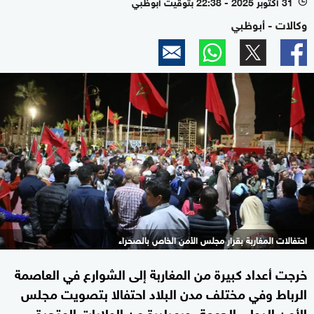
31 أكتوبر 2025 - 22:38 بتوقيت أبوظبي
l
وكالات - أبوظبي
احتفالات المغاربة بقرار مجلس الأمن الخاص بالصحراء
خرجت أعداد كبيرة من المغاربة إلى الشوارع في العاصمة
الرباط وفي مختلف مدن البلاد احتفالا بتصويت مجلس
الأمن الدولي الجمعة، وبمبادرة من الولايات المتحدة،