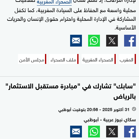
الصحراء المغربية
محلية واسعة مع الحفاظ على السيادة المغربية، كما تكفل
المشاركة في الإدارة المحلية واحترام حقوق الإنسان والحريات
الأساسية.
المغرب
الصحراء المغربية
ملف الصحراء
مجلس الأمن
"سابك" تشارك في "مبادرة مستقبل الاستثمار"
بالرياض
31 أكتوبر 2025 - 20:56 بتوقيت أبوظبي
l
سكاي نيوز عربية - أبوظبي