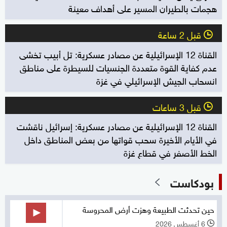
هجمات بالطيران المسير على أهداف معينة
قبل 2 ساعة
l
القناة 12 الإسرائيلية عن مصادر عسكرية: تل أبيب تخشى
عدم كفاية القوة متعددة الجنسيات للسيطرة على مناطق
انسحاب الجيش الإسرائيلي في غزة
قبل 3 ساعات
l
القناة 12 الإسرائيلية عن مصادر عسكرية: إسرائيل ناقشت
في الأيام الأخيرة سحب قواتها من بعض المناطق داخل
الخط الأصفر في قطاع غزة
بودكاست
حين تحدثت الطبيعة وهزت أرض المحروسة
6 أغسطس 2026
l