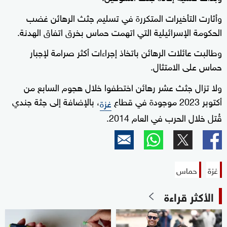
وأثارت التأخيرات المتكررة في تسليم جثث الرهائن غضب
الحكومة الإسرائيلية التي اتهمت حماس بخرق اتفاق الهدنة.
وطالبت عائلات الرهائن باتخاذ إجراءات أكثر صرامة لإجبار
حماس على الامتثال.
ولا تزال جثث عشر رهائن اختطفوا خلال هجوم السابع من
أكتوبر 2023 موجودة في قطاع
، بالإضافة إلى جثة جندي
غزة
قُتل خلال الحرب في العام 2014.
غزة
حماس
الأكثر قراءة