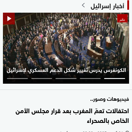
أخبار إسرائيل
عالم
الكونغرس يدرس تغيير شكل الدعم العسكري لإسرائيل
فيديوهات وصور..
احتفالات تعمّ المغرب بعد قرار مجلس الأمن
الخاص بالصحراء