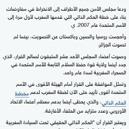
ودعا مجلس الأمن جميع الأطراف إلى الانخراط في مفاوضات
بناء على خطة الحكم الذاتي التي قدمها المغرب لأول مرة إلى
الأمم المتحدة عام 2007. ي
وأحجمت روسيا والصين وباكستان عن التصويت، بينما لم
تصوت الجزائر.
وصوت أعضاء المجلس الأحد عشر المتبقون لصالح القرار، الذي
جدد أيضا ولاية قوة حفظ السلام التابعة للأمم المتحدة في
الصحراء المغربية لمدة عام واحد.
وتمثل الموافقة على القرار أمام الهيئة الأقوى في الأمم
المتحدة أقوى تأييد حتى الآن لخطة المغرب لدعم
مخطط
، والذي يحظى أيضا بدعم معظم أعضاء الاتحاد
الحكم الذاتي
الأوروبي وعدد متزايد من الحلفاء الأفارقة.
ويعتبر القرار أن "الحكم الذاتي الحقيقي تحت السيادة المغربية