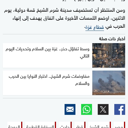
ومن المنتظر أن تستضيف مدينة شرم الشيخ قمة دولية، يوم
الاثنين، اوضع اللمسات الأخيرة على اتفاق يهدف إلى إنهاء
الحرب في
.
قطاع غزة
أخبار ذات صلة
وسط تفاؤل حذر.. غزة بين السلام وتحديات اليوم
التالي
مفاوضات شرم الشيخ.. اختبار النوايا بين الحرب
والسلام
مصر
شرم الشيخ
قطر
حادث
السفارة القطرية
الدوحة