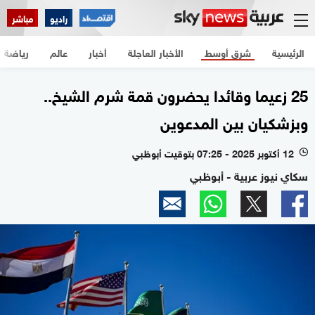
راديو
مباشر
الرئيسية
شرق أوسط
الأخبار العاجلة
أخبار
عالم
رياضة
25 زعيما وقائدا يحضرون قمة شرم الشيخ..
وبزشكيان بين المدعوين
12 أكتوبر 2025 - 07:25 بتوقيت أبوظبي
l
سكاي نيوز عربية - أبوظبي