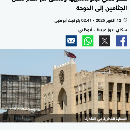
الجثامين إلى الدوحة
12 أكتوبر 2025 - 02:41 بتوقيت أبوظبي
l
سكاي نيوز عربية - أبوظبي
السفارة القطرية في القاهرة