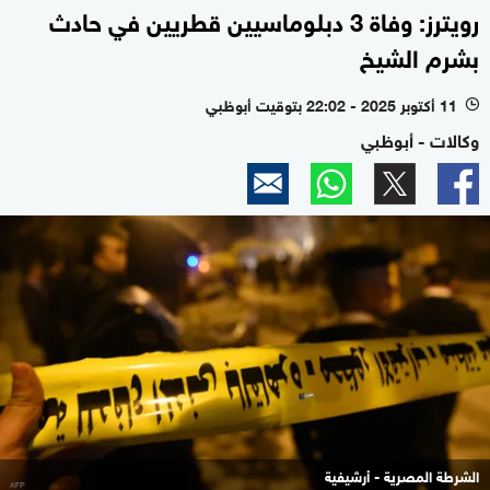
رويترز: وفاة 3 دبلوماسيين قطريين في حادث
بشرم الشيخ
11 أكتوبر 2025 - 22:02 بتوقيت أبوظبي
l
وكالات - أبوظبي
الشرطة المصرية - أرشيفية