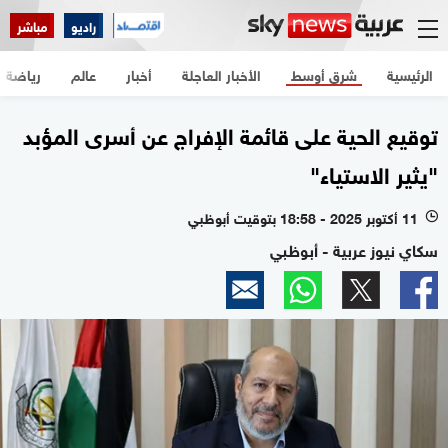
راديو
مباشر
الرئيسية
شرق أوسط
الأخبار العاجلة
أخبار
عالم
رياضة
توقيع الحية على قائمة الإفراج عن أسرى المؤبد
"يثير الاستياء"
11 أكتوبر 2025 - 18:58 بتوقيت أبوظبي
l
سكاي نيوز عربية - أبوظبي