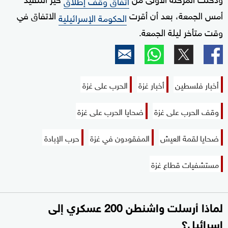
اتفاق وقف إطلاق
أمس الجمعة، بعد أن أقرت
الاتفاق في
الحكومة الإسرائيلية
وقت متأخر ليلة الجمعة.
أخبار فلسطين
أخبار غزة
الحرب على غزة
وقف الحرب على غزة
ضحايا الحرب على غزة
ضحايا لقمة العيش
المفقودون في غزة
حرب الإبادة
مستشفيات قطاع غزة
لماذا أرسلت واشنطن 200 عسكري إلى
إسرائيل؟