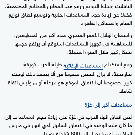
الناقلات ونقاط التوزيع ورفع عدد المخابز والمطابخ المجتمعية،
فضلا عن زيادة حجم المساعدات الطبية وتوسيع نطاق توزيع
الخيام والمساكن الجاهزة.
واستعان الهلال الأحمر المصري بعدد أكبر من المتطوعين،
للمساهمة في تجهيز المساعدات المتوقع أن يرتفع حجمها
بشكل كبير خلال الفترة المقبلة.
ومع استخدام
طيلة الحرب كورقة
المساعدات الإغاثية
تفاوضية، لا يزال البعض متخوفا من ألا يصمد ذلك لوقت
كبير، خصوصا أن الاتفاق الموقع هو مرحلة أولى وليس اتفاقا
شاملا.
مساعدات أكبر إلى غزة
نص اتفاق انهاء الحرب في غزة على زيادة حجم المساعدات إلى
ما كان عليه الوضع في الاتفاق السابق الذي انهار في مارس
الماضي، أي ما يصل إلى 600 شاحنة يوميا.