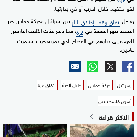
لقوا حتفهم خلال الحرب أو في بدايتها.
ودخل
بين إسرائيل وحركة حماس حيز
اتفاق وقف إطلاق النار
التنفيذ ظهر الجمعة في
، مما دفع مئات الآلاف النازحين
غزة
للعودة إلى ديارهم في القطاع الذي دمرته حرب استمرت
عامين.
إسرائيل
حركة حماس
خليل الحية
اتفاق غزة
أسرى فلسطينيين
الأكثر قراءة