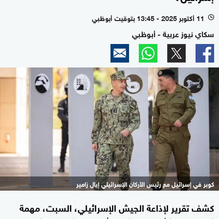
11 أكتوبر 2025 - 13:45 بتوقيت أبوظبي
l
سكاي نيوز عربية - أبوظبي
كوبر في إسرائيل مع رئيس الأركان الإسرائيلي إيال زامير
كشف تقرير لإذاعة الجيش الإسرائيلي، السبت، مهمة