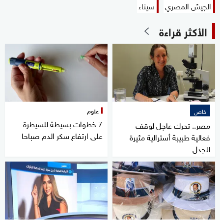
الجيش المصري
سيناء
الأكثر قراءة
علوم
خاص
7 خطوات بسيطة للسيطرة
مصر.. تحرك عاجل لوقف
على ارتفاع سكر الدم صباحا
فعالية طبيبة أسترالية مثيرة
للجدل