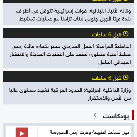
وكالة الأنباء اللبنانية: قوات إسرائيلية تتوغل في أطراف
بلدة عيتا الجبل جنوبي لبنان تزامنا مع عمليات تمشيط
قبل 6 ساعات
l
الداخلية العراقية: العمل الحدودي يسير بكفاءة عالية وفق
خطط أمنية متطورة تعتمد على التقنيات الحديثة والانتشار
الميداني الفاعل
قبل 6 ساعات
l
وزارة الداخلية العراقية: الحدود العراقية تشهد مستوى عاليا
من الأمن والاستقرار
بودكاست
حين تحدثت الطبيعة وهزت أرض المحروسة