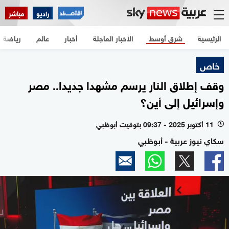
راديو
مباشر
الرئيسية
شرق أوسط
الأخبار العاجلة
أخبار
عالم
رياضة
خاص
وقف إطلاق النار يرسم مشهدا جديدا.. مصر
وإسرائيل إلى أين؟
11 أكتوبر 2025 - 09:37 بتوقيت أبوظبي
l
سكاي نيوز عربية - أبوظبي