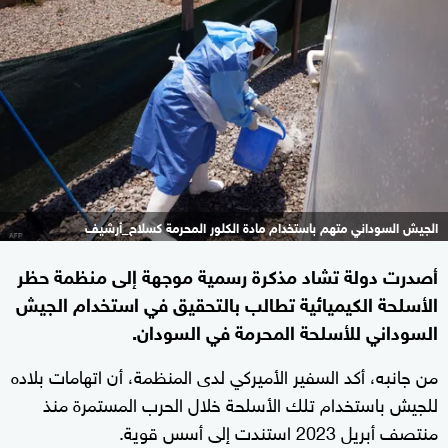
الجيش السوداني متهم باستخدام مادة الكلور المحرمة كسلاح_أرشيف
أصدرت دولة تشاد مذكرة رسمية موجهة إلى منظمة حظر
الأسلحة الكيميائية تطالب بالتحقيق في استخدام الجيش
السوداني للأسلحة المحرمة في السودان.
من جانبه، أكد السفير الأميركي لدى المنظمة، أن اتهامات بلاده
للجيش باستخدام تلك الأسلحة خلال الحرب المستمرة منذ
منتصف أبريل 2023 استندت إلى أسس قوية.