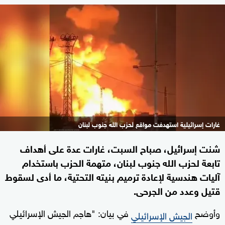
غارات إسرائيلية استهدفت مواقع لحزب الله جنوب لبنان
شنت إسرائيل، صباح السبت، غارات عدة على أهداف
تابعة لحزب الله جنوب لبنان، متهمة الحزب باستخدام
آليات هندسية لإعادة ترميم بنيته التحتية، ما أدى لسقوط
قتيل وعدد من الجرحى.
وأوضح
في بيان: "هاجم الجيش الإسرائيلي
الجيش الإسرائيلي