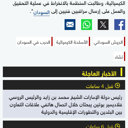
الكيميائية، وطالبت المنظمة بالانخراط في عملية التحقيق
والعمل على إرسال مراقبين فنيين إلى
".
السودان
الجيش السوداني
الأسلحة الكيميائية
الحرب في السودان
تشاد
الأخبار العاجلة
قبل 4 ساعات
l
رئيس دولة الإمارات الشيخ محمد بن زايد والرئيس الروسي
فلاديمير بوتين يبحثان خلال اتصال هاتفي علاقات التعاون
بين البلدين والتطورات الإقليمية والدولية
قبل 6 ساعات
l