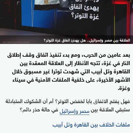
العلاقة بين مصر وإسرائيل.. هل يهدئ اتفاق غزة التوتر؟
بعد عامين من الحرب، ومع بدء تنفيذ اتفاق وقف إطلاق
النار في غزة، تتجه الأنظار إلى العلاقة المعقدة بين
القاهرة وتل أبيب التي شهدت توترا غير مسبوق خلال
الأشهر الأخيرة، على خلفية الملفات الأمنية في سيناء
وغزة.
فهل يفتح الاتفاق بابا لخفض التوتر؟ أم أن الشكوك المتبادلة
ستبقي العلاقة بين
في حالة حذر دائم؟
مصر وإسرائيل
ملفات الخلاف بين القاهرة وتل أبيب