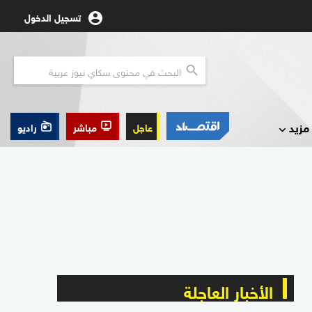
تسجيل الدخول
مزيد
عاجل
مباشر
راديو
الأخبار العاجلة