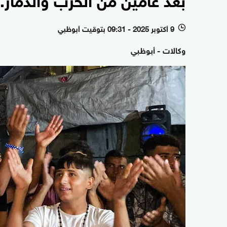
9 أكتوبر 2025 - 09:31 بتوقيت أبوظبي
l
وكالات - أبوظبي