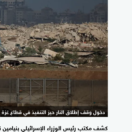
دخول وقف إطلاق النار حيز التنفيذ في قطاع غزة
كشف مكتب رئيس الوزراء الإسرائيلي بنيامين ن