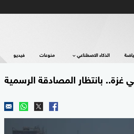
ياضة
الذكاء الاصطناعي
منوعات
فيديو
 غزة.. بانتظار المصادقة الرسمية