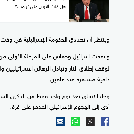
هل فات الأوان على ترامب؟
وينتظر أن تصادق الحكومة الإسرائيلية في وقت ل
واتفقت إسرائيل وحماس على المرحلة الأولى م
لوقف إطلاق النار وتبادل الرهائن الإسرائيليين 
دامية مستمرة منذ عامين.
وجاء الاتفاق بعد يوم واحد فقط من الذكرى السن
أدى إلى الهجوم الإسرائيلي المدمر على غزة.