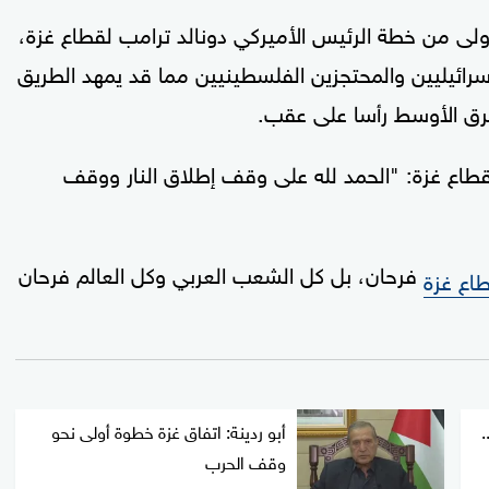
أولى من خطة الرئيس الأميركي دونالد ترامب لقطاع غزة،
سرائيليين والمحتجزين الفلسطينيين مما قد يمهد الطريق
رق الأوسط رأسا على عقب.
طاع غزة: "الحمد لله على وقف إطلاق النار ووقف
فرحان، بل كل الشعب العربي وكل العالم فرحان
اع غزة
.
أبو ردينة: اتفاق غزة خطوة أولى نحو
وقف الحرب