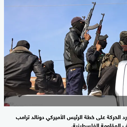
 الحركة على خطة الرئيس الأميركي دونالد ترامب
ف المقاومة الفلسطينية.