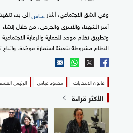
وفي الشق الاجتماعي، أشار
عباس
أسر الشهداء والأسرى والجرحى، من خلال إنشاء 
وتطبيق نظام موحد للحماية والرعاية الاجتماعية 
النظام مشروطة بتعبئة استمارة موحّدة، واتباع ت
قانون الانتخابات
محمود عباس
الرئيس الفلس
الأكثر قراءة