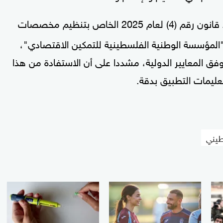
إلى بدء تنفيذ قانون رقم (4) لعام 2025 الخاص بتنظيم مخصصات
"المؤسسة الوطنية الفلسطينية للتمكين الاقتصادي"،
وفق المعايير الدولية، مشددا على أن الاستفادة من هذا
عليمات التطبيق بدقة.
طيني