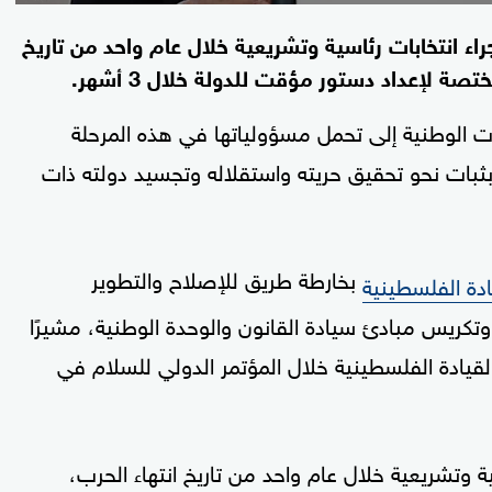
ء انتخابات رئاسية وتشريعية خلال عام واحد من تاريخ
ة لإعداد دستور مؤقت للدولة خلال 3 أشهر.
 الوطنية إلى تحمل مسؤولياتها في هذه المرحلة
ات نحو تحقيق حريته واستقلاله وتجسيد دولته ذات
بخارطة طريق للإصلاح والتطوير
ادة الفلسطينية
تكريس مبادئ سيادة القانون والوحدة الوطنية، مشيرًا
لقيادة الفلسطينية خلال المؤتمر الدولي للسلام في
ة وتشريعية خلال عام واحد من تاريخ انتهاء الحرب،