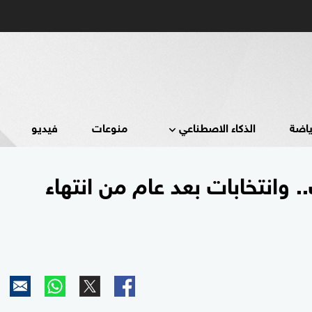
ياضة
الذكاء الاصطناعي
منوعات
فيديو
وانتخابات بعد عام من انتهاء