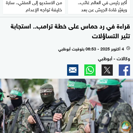
أكبر رئيس في العالم غائب..
من الاستديو إلى المفتي.. سارة
ويغيّر قادة الجيش عن بعد
خليفة تواجه الإعدام
قراءة في رد حماس على خطة ترامب.. استجابة
تثير التساؤلات
4 أكتوبر 2025 - 06:53 بتوقيت أبوظبي
l
وكالات - أبوظبي