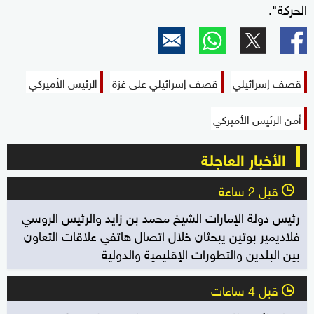
الحركة".
قصف إسرائيلي
قصف إسرائيلي على غزة
الرئيس الأميركي
أمن الرئيس الأميركي
الأخبار العاجلة
قبل 2 ساعة
l
رئيس دولة الإمارات الشيخ محمد بن زايد والرئيس الروسي
فلاديمير بوتين يبحثان خلال اتصال هاتفي علاقات التعاون
بين البلدين والتطورات الإقليمية والدولية
قبل 4 ساعات
l