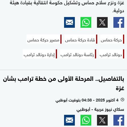
غزة ونزع سلاح حماس وتشكيل حكومة انتقالية بقيادة هيئة
دولية.
حركة حماس
قادة حركة حماس
مصير حركة حماس
دونالد ترامب
رئاسة دونالد ترامب
إدارة دونالد ترامب
بالتفاصيل.. المرحلة الأولى من خطة ترامب بشأن
غزة
4 أكتوبر 2025 - 04:38 بتوقيت أبوظبي
l
سكاي نيوز عربية - أبوظبي