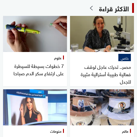
الأكثر قراءة
علوم
خاص
7 خطوات بسيطة للسيطرة
مصر.. تحرك عاجل لوقف
على ارتفاع سكر الدم صباحا
فعالية طبيبة أسترالية مثيرة
للجدل
عالم
منوعات