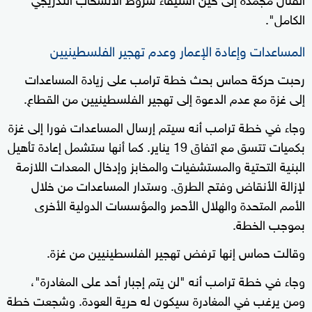
الكامل".
المساعدات وإعادة الإعمار وعدم تهجير الفلسطينيين
رحبت حركة حماس بحث خطة ترامب على زيادة المساعدات
إلى غزة مع عدم الدعوة إلى تهجير الفلسطينيين من القطاع.
وجاء في خطة ترامب أنه سيتم إرسال المساعدات فورا إلى غزة
بكميات تتسق مع اتفاق 19 يناير. كما أنها ستشمل إعادة تأهيل
البنية التحتية والمستشفيات والمخابز وإدخال المعدات اللازمة
لإزالة الأنقاض وفتح الطرق. وستدار المساعدات من خلال
الأمم المتحدة والهلال الأحمر والمؤسسات الدولية الأخرى
بموجب الخطة.
وقالت حماس إنها ترفض تهجير الفلسطينيين من غزة.
وجاء في خطة ترامب أنه "لن يتم إجبار أحد على المغادرة"،
ومن يرغب في المغادرة سيكون له حرية العودة. وشجعت خطة