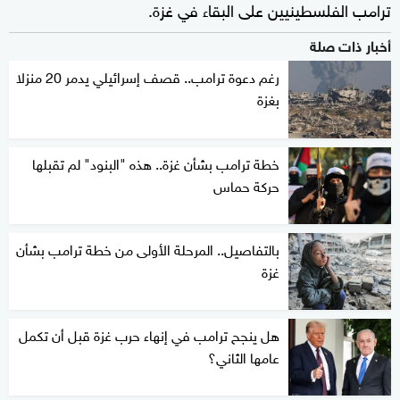
ترامب الفلسطينيين على البقاء في غزة.
أخبار ذات صلة
رغم دعوة ترامب.. قصف إسرائيلي يدمر 20 منزلا
بغزة
خطة ترامب بشأن غزة.. هذه "البنود" لم تقبلها
حركة حماس
بالتفاصيل.. المرحلة الأولى من خطة ترامب بشأن
غزة
هل ينجح ترامب في إنهاء حرب غزة قبل أن تكمل
عامها الثاني؟