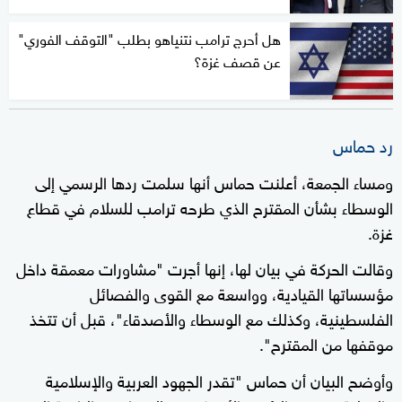
هل أحرج ترامب نتنياهو بطلب "التوقف الفوري"
عن قصف غزة؟
رد حماس
ومساء الجمعة، أعلنت حماس أنها سلمت ردها الرسمي إلى
الوسطاء بشأن المقترح الذي طرحه ترامب للسلام في قطاع
غزة.
وقالت الحركة في بيان لها، إنها أجرت "مشاورات معمقة داخل
مؤسساتها القيادية، وواسعة مع القوى والفصائل
الفلسطينية، وكذلك مع الوسطاء والأصدقاء"، قبل أن تتخذ
موقفها من المقترح".
وأوضح البيان أن حماس "تقدر الجهود العربية والإسلامية