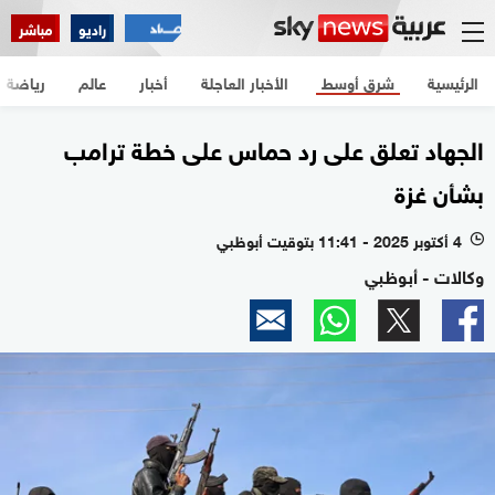
راديو
مباشر
الرئيسية
شرق أوسط
الأخبار العاجلة
أخبار
عالم
رياضة
الجهاد تعلق على رد حماس على خطة ترامب
بشأن غزة
4 أكتوبر 2025 - 11:41 بتوقيت أبوظبي
l
وكالات - أبوظبي