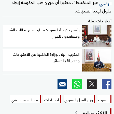
غير المنضبط"، معتبرا أن من واجب الحكومة إيجاد
الرقمي
حلول لهذه التحديات.
أخبار ذات صلة
رئيس حكومة المغرب: نتجاوب مع مطالب الشباب
ومستعدون للحوار
المغرب.. بيان لوزارة الداخلية عن الاحتجاجات
وحصيلة بالخسائر
المغرب
وزير العدل المغربي
احتجاجات
عبد اللطيف وهبي
الأكثر قراءة