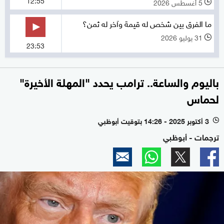
5 أغسطس 2026
l
ما الفرق بين شخص له قيمة وآخر له ثمن؟
31 يوليو 2026
l
23:53
باليوم والساعة.. ترامب يحدد "المهلة الأخيرة"
لحماس
3 أكتوبر 2025 - 14:26 بتوقيت أبوظبي
l
ترجمات - أبوظبي