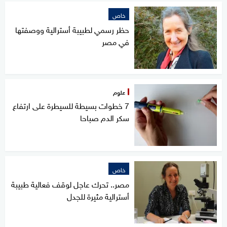
خاص
حظر رسمي لطبيبة أسترالية ووصفتها
في مصر
علوم
7 خطوات بسيطة للسيطرة على ارتفاع
سكر الدم صباحا
خاص
مصر.. تحرك عاجل لوقف فعالية طبيبة
أسترالية مثيرة للجدل