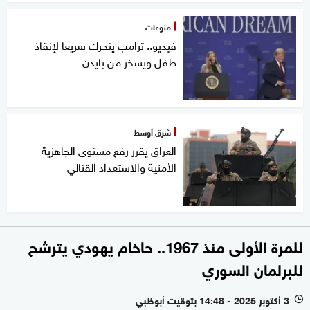
منوعات
فيديو.. ترامب يتحرك سريعا لإنقاذ
طفل ويسخر من بايدن
شرق أوسط
العراق يقرر رفع مستوى الجاهزية
الأمنية والاستعداد القتالي
للمرة الأولى منذ 1967.. حاخام يهودي يترشح
للبرلمان السوري
3 أكتوبر 2025 - 14:48 بتوقيت أبوظبي
l