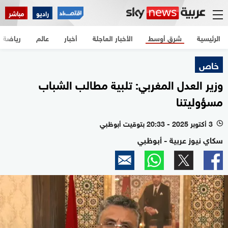
راديو
مباشر
الرئيسية
شرق أوسط
الأخبار العاجلة
أخبار
عالم
رياضة
خاص
وزير العدل المغربي: تلبية مطالب الشباب
مسؤوليتنا
3 أكتوبر 2025 - 20:33 بتوقيت أبوظبي
l
سكاي نيوز عربية - أبوظبي