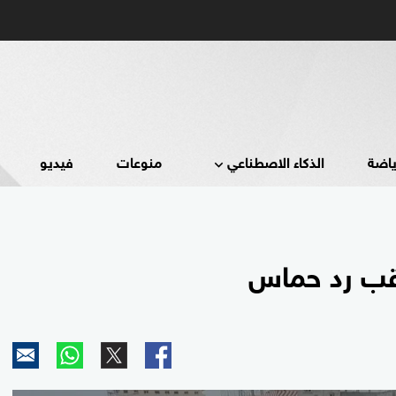
ياضة
الذكاء الاصطناعي
منوعات
فيديو
قب رد حماس