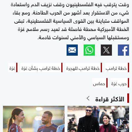
وقت يترقب فيه الفلسطينيون وقف نزيف الدم واستعادة
شيء من الاستقرار بعد أشهر من الحرب الطاحنة. ومع بقاء
المواقف متباينة بين القوى السياسية الفلسطينية، تبقى
الخطة الأميركية محطة فاصلة قد تعيد رسم ملامح غزة
ومستقبلها السياسي والأمني لسنوات قادمة.
خطة ترامب
خطة ترامب للهجرة
خطة ترامب بشأن غزة
غزة
حرب غزة
حماس
الأكثر قراءة