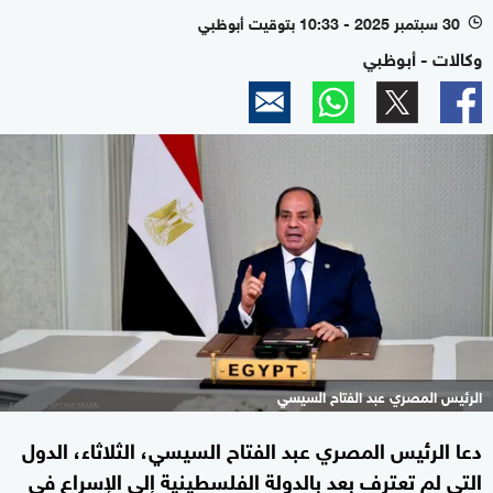
30 سبتمبر 2025 - 10:33 بتوقيت أبوظبي
l
وكالات - أبوظبي
الرئيس المصري عبد الفتاح السيسي
دعا الرئيس المصري عبد الفتاح السيسي، الثلاثاء، الدول
التي لم تعترف بعد بالدولة الفلسطينية إلى الإسراع في