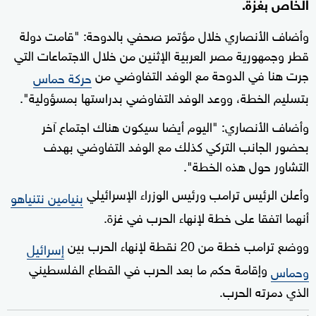
الخاص بغزة.
وأضاف الأنصاري خلال مؤتمر صحفي بالدوحة: "قامت دولة
قطر وجمهورية مصر العربية الإثنين من خلال الاجتماعات التي
جرت هنا في الدوحة مع الوفد التفاوضي من
حركة حماس
بتسليم الخطة، ووعد الوفد التفاوضي بدراستها بمسؤولية".
وأضاف الأنصاري: "اليوم أيضا سيكون هناك اجتماع آخر
بحضور الجانب التركي كذلك مع الوفد التفاوضي بهدف
التشاور حول هذه الخطة".
وأعلن الرئيس ترامب ورئيس الوزراء الإسرائيلي
بنيامين نتنياهو
أنهما اتفقا على خطة لإنهاء الحرب في غزة.
ووضع ترامب خطة من 20 نقطة لإنهاء الحرب بين
إسرائيل
وإقامة حكم ما بعد الحرب في القطاع الفلسطيني
وحماس
الذي دمرته الحرب.