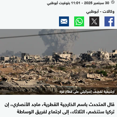
30 سبتمبر 2025 - 11:01 بتوقيت أبوظبي
l
وكالات - أبوظبي
أرشيفية لقصف إسرائيلي على قطاع غزة
قال المتحدث باسم الخارجية القطرية، ماجد الأنصاري، إن
تركيا ستنضم، الثلاثاء، إلى اجتماع لفريق الوساطة