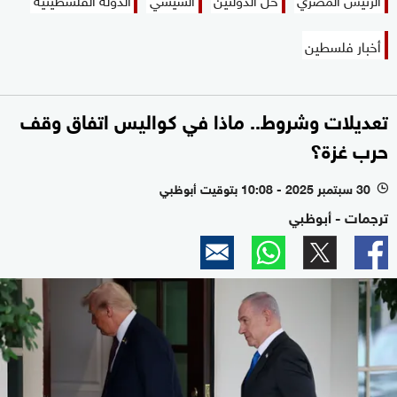
أخبار فلسطين
تعديلات وشروط.. ماذا في كواليس اتفاق وقف
حرب غزة؟
30 سبتمبر 2025 - 10:08 بتوقيت أبوظبي
l
ترجمات - أبوظبي