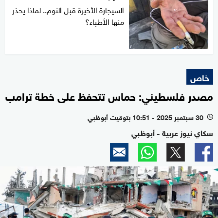
السيجارة الأخيرة قبل النوم.. لماذا يحذر
منها الأطباء؟
خاص
مصدر فلسطيني: حماس تتحفظ على خطة ترامب
30 سبتمبر 2025 - 10:51 بتوقيت أبوظبي
l
سكاي نيوز عربية - أبوظبي