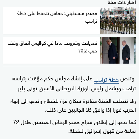
أخبار ذات صلة
مصدر فلسطيني: حماس تتحفظ على خطة
ترامب
تعديلات وشروط.. ماذا في كواليس اتفاق وقف
حرب غزة؟
وتنص
على إنشاء مجلس حكم مؤقت يترأسه
خطة ترامب
ترامب ويشمل رئيس الوزراء البريطاني الأسبق توني بلير.
ولا تتطلب الخطة مغادرة سكان غزة للقطاع وتدعو إلى إنهاء
الحرب فورا إذا وافق كلا الجانبين على ذلك.
كما تدعو إلى إطلاق سراح جميع الرهائن المتبقين خلال 72
ساعة من قبول إسرائيل للخطة.