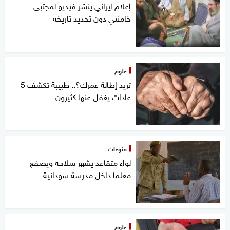
إعلام إيراني ينشر فيديو لمجتبى
خامنئي دون تحديد تاريخه
علوم
تريد إطالة عمرك؟.. طبيبة تكشف 5
عادات يغفل عنها كثيرون
منوعات
لواء متقاعد يشهر سلاحه ويصفع
معلما داخل مدرسة سودانية
علوم