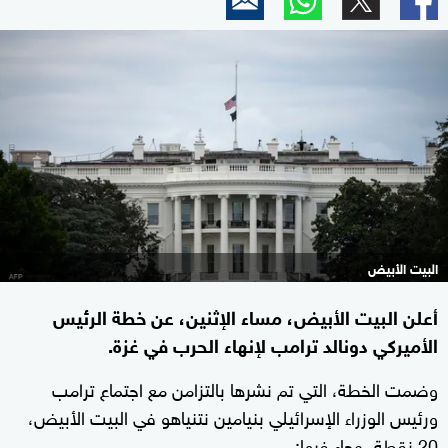
البيت الأبيض
أعلن البيت الأبيض، مساء الإثنين، عن خطة الرئيس
الأميركي دونالد ترامب لإنهاء الحرب في غزة.
وضمت الخطة، التي تم نشرها بالتزامن مع اجتماع ترامب
ورئيس الوزراء الإسرائيلي بنيامين نتنياهو في البيت الأبيض،
20 نقطة، وجاء فيها: