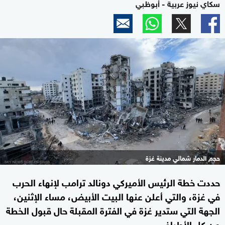
سكاي نيوز عربية - أبوظبي
حجم الدمار شمالي مدينة غزة
حددت خطة الرئيس الأميركي دونالد ترامب لإنهاء الحرب
في غزة، والتي أعلن عنها البيت الأبيض، مساء الإثنين،
الجهة التي ستدير غزة في الفترة المقبلة حال قبول الخطة
من كل الأطراف.