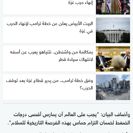
إنهاء حرب غزة
البيت الأبيض يعلن عن خطة ترامب لإنهاء الحرب
في غزة
بمكالمة من واشنطن.. نتنياهو يعرب عن أسفه
لانتهاك سيادة قطر
وفق خطة ترامب.. من يدير قطاع غزة بعد توقف
الحرب؟
وأضاف البيان: "يجب على العالم أن يمارس أقصى درجات
الضغط لضمان التزام حماس بهذه الفرصة التاريخية للسلام".