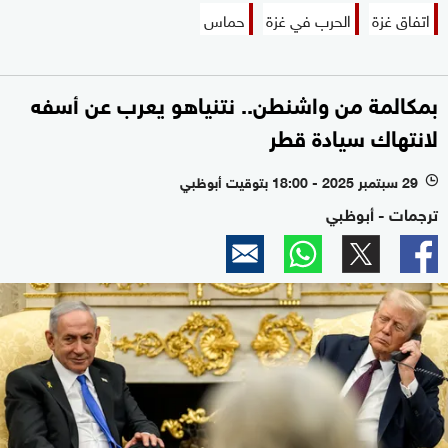
اتفاق غزة
الحرب في غزة
حماس
بمكالمة من واشنطن.. نتنياهو يعرب عن أسفه
لانتهاك سيادة قطر
29 سبتمبر 2025 - 18:00 بتوقيت أبوظبي
l
ترجمات - أبوظبي