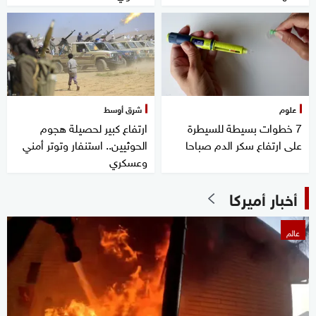
علوم
شرق أوسط
7 خطوات بسيطة للسيطرة
ارتفاع كبير لحصيلة هجوم
على ارتفاع سكر الدم صباحا
الحوثيين.. استنفار وتوتر أمني
وعسكري
أخبار أميركا
عالم