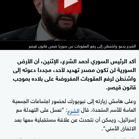
الشرع يدعو واشنطن إلى رفع العقوبات عن سوريا ضمن قانون قيصر
أكد الرئيس السوري أحمد الشرع، الإثنين، أن الأرض
السورية لن تكون مصدر تهديد لأحد، مجددا دعوته إلى
واشنطن لرفع العقوبات المفروضة على بلاده بموجب
قانون قيصر.
وعلى هامش زيارته إلى نيويورك لحضور اجتماعات الجمعية
العامة للأمم المتحدة، قال
: "نعمل على التهدئة مع
الشرع
إسرائيل، ويمكن أن نتحدث عن علاقة مستقبلية معها بعد
الاتفاق الأمني".