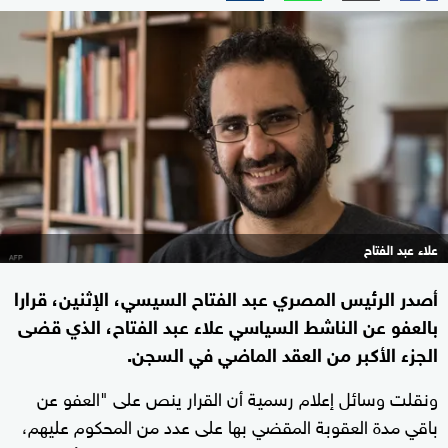
علاء عبد الفتاح
أصدر الرئيس المصري عبد الفتاح السيسي، الإثنين، قرارا
بالعفو عن الناشط السياسي علاء عبد الفتاح، الذي قضى
الجزء الأكبر من العقد الماضي في السجن.
ونقلت وسائل إعلام رسمية أن القرار ينص على "العفو عن
باقي مدة العقوبة المقضي بها على عدد من المحكوم عليهم،