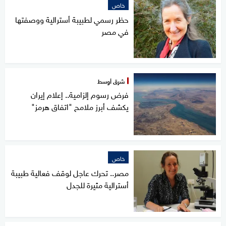
خاص
حظر رسمي لطبيبة أسترالية ووصفتها
في مصر
شرق أوسط
فرض رسوم إلزامية.. إعلام إيران
يكشف أبرز ملامح "اتفاق هرمز"
خاص
مصر.. تحرك عاجل لوقف فعالية طبيبة
أسترالية مثيرة للجدل