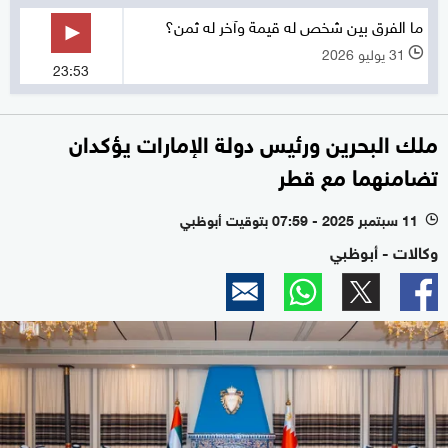
ما الفرق بين شخص له قيمة وآخر له ثمن؟
31 يوليو 2026
l
23:53
ملك البحرين ورئيس دولة الإمارات يؤكدان
تضامنهما مع قطر
11 سبتمبر 2025 - 07:59 بتوقيت أبوظبي
l
وكالات - أبوظبي