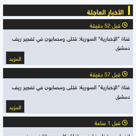
الأخبار العاجلة
قبل 52 دقيقة
l
فناة "الإخبارية" السورية: قتلى ومصابون في تفجير ريف
دمشق
المزيد
قبل 57 دقيقة
l
فناة "الإخبارية" السورية: قتلى ومصابون في تفجير ريف
دمشق
المزيد
قبل 1 ساعة
l
انفجار عبوة ناسفة في حافلة ركاب بجرمانا في ريف