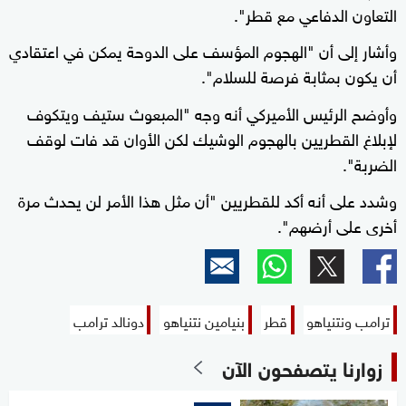
التعاون الدفاعي مع قطر".
وأشار إلى أن "الهجوم المؤسف على الدوحة يمكن في اعتقادي
أن يكون بمثابة فرصة للسلام".
وأوضح الرئيس الأميركي أنه وجه "المبعوث ستيف ويتكوف
لإبلاغ القطريين بالهجوم الوشيك لكن الأوان قد فات لوقف
الضربة".
وشدد على أنه أكد للقطريين "أن مثل هذا الأمر لن يحدث مرة
أخرى على أرضهم".
ترامب ونتنياهو
قطر
بنيامين نتنياهو
دونالد ترامب
زوارنا يتصفحون الآن