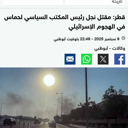
تاريخه
قطر: مقتل نجل رئيس المكتب السياسي لحماس
في الهجوم الإسرائيلي
9 سبتمبر 2025 - 22:49 بتوقيت أبوظبي
l
وكالات - أبوظبي