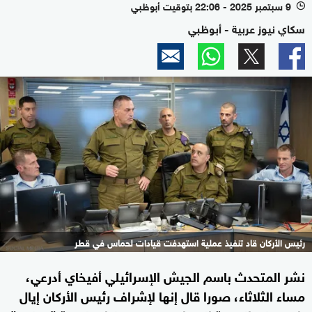
9 سبتمبر 2025 - 22:06 بتوقيت أبوظبي
l
سكاي نيوز عربية - أبوظبي
رئيس الأركان قاد تنفيذ عملية استهدفت قيادات لحماس في قطر
نشر المتحدث باسم الجيش الإسرائيلي أفيخاي أدرعي،
مساء الثلاثاء، صورا قال إنها لإشراف رئيس الأركان إيال