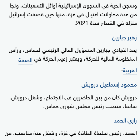
وسجن الحية في السجون الإسرائيلية أوائل التسعينات، ونجا
من عدة محاولات اغتيال في غزة، منها حين قصفت إسرائيل
منزله في القطاع سنة 2021.
زهير جبارين
يعد القيادي جبارين المسؤول المالي الرئيسي لحماس، ورأس
المنظومة المالية للحركة، ويعتبر زعيم الحركة في
الضفة
.
الغربية
محمود إسماعيل درويش
درويش كان من بين الحاضرين في الاجتماع، وشغل درويش،
سابقا، منصب رئيس مجلس شورى حماس.
رازي الحمد
الحمد، رئيس سلطة الطاقة في غزة، وشغل عدة مناصب، من