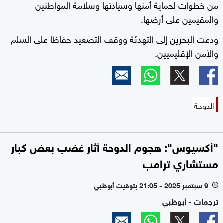
من خطوات لحماية أمنها وسيادتها وسلامة المواطنين
والمقيمين على أرضها.
ودعت البحرين إلى التهدئة ووقف التصعيد حفاظا على السلم
والأمن الإقليميين.
الدوحة
"أكسيوس": هجوم الدوحة أثار غضب بعض كبار
مستشاري ترامب
9 سبتمبر 2025 - 21:05 بتوقيت أبوظبي
l
ترجمات - أبوظبي