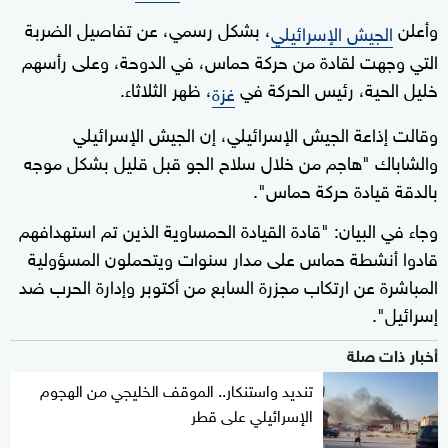
وأعلن
، بشكل رسمي، عن تفاصيل الضربة
الجيش الإسرائيلي
التي وجهت لقادة من حركة حماس، في الدوحة، وعلى رأسهم
خليل الحية، رئيس الحركة في
، ظهر الثلاثاء.
غزة
وقالت إذاعة الجيش الإسرائيلي، إن الجيش الإسرائيلي
والشاباك "هاجم من خلال سلاح الجو قبل قليل بشكل موجه
بالدقة قيادة حركة حماس".
وجاء في البيان: "قادة القيادة الحمساوية الذين تم استهدافهم
قادوا أنشطة حماس على مدار سنوات ويتحملون المسؤولية
المباشرة عن ارتكاب مجزرة السابع من أكتوبر وإدارة الحرب ضد
إسرائيل".
أخبار ذات صلة
تنديد واستنكار.. الموقف الخليجي من الهجوم
الإسرائيلي على قطر