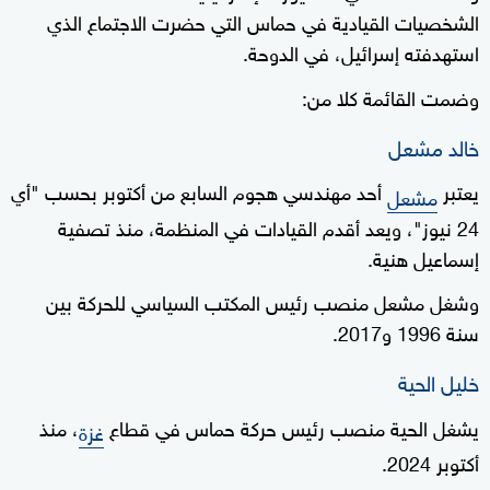
الشخصيات القيادية في حماس التي حضرت الاجتماع الذي
استهدفته إسرائيل، في الدوحة.
وضمت القائمة كلا من:
خالد مشعل
يعتبر
أحد مهندسي هجوم السابع من أكتوبر بحسب "أي
مشعل
24 نيوز"، ويعد أقدم القيادات في المنظمة، منذ تصفية
إسماعيل هنية.
وشغل مشعل منصب رئيس المكتب السياسي للحركة بين
سنة 1996 و2017.
خليل الحية
يشغل الحية منصب رئيس حركة حماس في قطاع
، منذ
غزة
أكتوبر 2024.