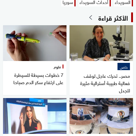
السويداء
أحداث السويداء
سوريا
الأكثر قراءة
علوم
خاص
7 خطوات بسيطة للسيطرة
مصر.. تحرك عاجل لوقف
على ارتفاع سكر الدم صباحا
فعالية طبيبة أسترالية مثيرة
للجدل