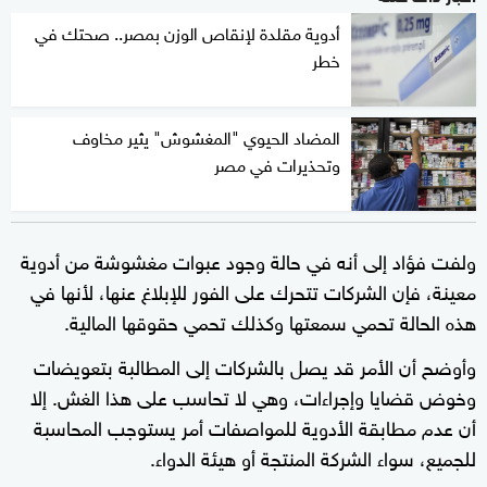
أدوية مقلدة لإنقاص الوزن بمصر.. صحتك في
خطر
المضاد الحيوي "المغشوش" يثير مخاوف
وتحذيرات في مصر
ولفت فؤاد إلى أنه في حالة وجود عبوات مغشوشة من أدوية
معينة، فإن الشركات تتحرك على الفور للإبلاغ عنها، لأنها في
هذه الحالة تحمي سمعتها وكذلك تحمي حقوقها المالية.
وأوضح أن الأمر قد يصل بالشركات إلى المطالبة بتعويضات
وخوض قضايا وإجراءات، وهي لا تحاسب على هذا الغش. إلا
أن عدم مطابقة الأدوية للمواصفات أمر يستوجب المحاسبة
للجميع، سواء الشركة المنتجة أو هيئة الدواء.