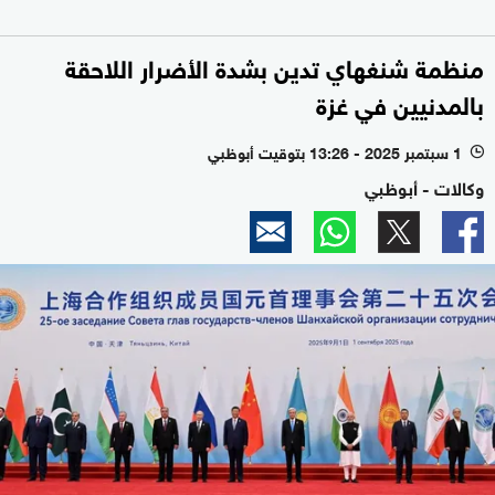
منظمة شنغهاي تدين بشدة الأضرار اللاحقة
بالمدنيين في غزة
1 سبتمبر 2025 - 13:26 بتوقيت أبوظبي
l
وكالات - أبوظبي