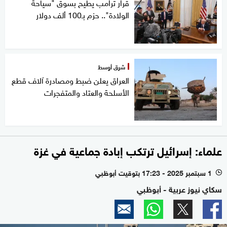
قرار ترامب يطيح بسوق "سياحة
الولادة".. حزم بـ100 ألف دولار
شرق أوسط
العراق يعلن ضبط ومصادرة آلاف قطع
الأسلحة والعتاد والمتفجرات
علماء: إسرائيل ترتكب إبادة جماعية في غزة
1 سبتمبر 2025 - 17:23 بتوقيت أبوظبي
l
سكاي نيوز عربية - أبوظبي