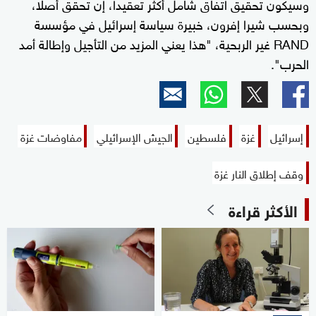
وسيكون تحقيق اتفاق شامل أكثر تعقيدا، إن تحقق أصلا،
وبحسب شيرا إفرون، خبيرة سياسة إسرائيل في مؤسسة
RAND غير الربحية، "هذا يعني المزيد من التأجيل وإطالة أمد
الحرب".
إسرائيل
غزة
فلسطين
الجيش الإسرائيلي
مفاوضات غزة
وقف إطلاق النار غزة
الأكثر قراءة