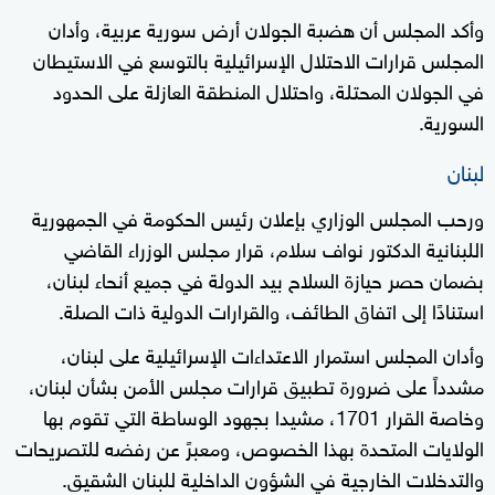
وأكد المجلس أن هضبة الجولان أرض سورية عربية، وأدان
المجلس قرارات الاحتلال الإسرائيلية بالتوسع في الاستيطان
في الجولان المحتلة، واحتلال المنطقة العازلة على الحدود
السورية.
لبنان
ورحب المجلس الوزاري بإعلان رئيس الحكومة في الجمهورية
اللبنانية الدكتور نواف سلام، قرار مجلس الوزراء القاضي
بضمان حصر حيازة السلاح بيد الدولة في جميع أنحاء لبنان،
استنادًا إلى اتفاق الطائف، والقرارات الدولية ذات الصلة.
وأدان المجلس استمرار الاعتداءات الإسرائيلية على لبنان،
مشدداً على ضرورة تطبيق قرارات مجلس الأمن بشأن لبنان،
وخاصة القرار 1701، مشيدا بجهود الوساطة التي تقوم بها
الولايات المتحدة بهذا الخصوص، ومعبرً عن رفضه للتصريحات
والتدخلات الخارجية في الشؤون الداخلية للبنان الشقيق.