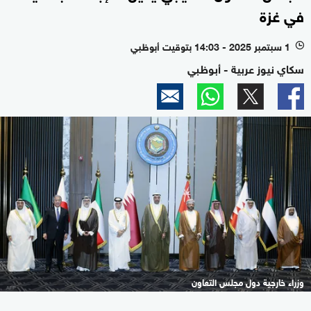
في غزة
1 سبتمبر 2025 - 14:03 بتوقيت أبوظبي
l
سكاي نيوز عربية - أبوظبي
وزراء خارجية دول مجلس التعاون