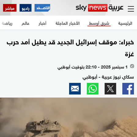
راديو
مباشر
الرئيسية
شرق أوسط
الأخبار العاجلة
أخبار
عالم
رياضة
خبراء: موقف إسرائيل الجديد قد يطيل أمد حرب
غزة
1 سبتمبر 2025 - 22:10 بتوقيت أبوظبي
l
سكاي نيوز عربية - أبوظبي