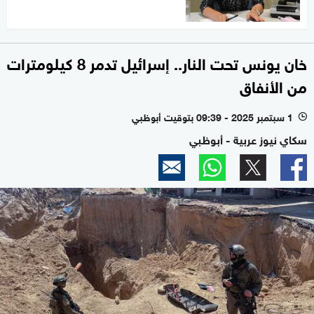
خان يونس تحت النار.. إسرائيل تدمر 8 كيلومترات
من الأنفاق
1 سبتمبر 2025 - 09:39 بتوقيت أبوظبي
l
سكاي نيوز عربية - أبوظبي