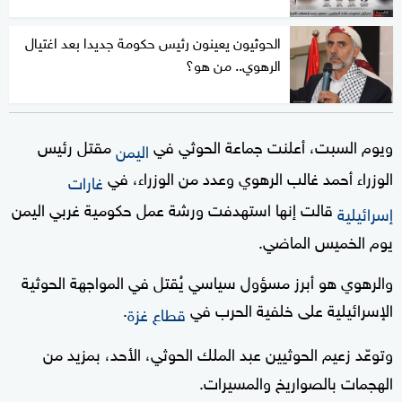
الحوثيون يعينون رئيس حكومة جديدا بعد اغتيال
الرهوي.. من هو؟
ويوم السبت، أعلنت جماعة الحوثي في
مقتل رئيس
اليمن
الوزراء أحمد غالب الرهوي وعدد من الوزراء، في
غارات
قالت إنها استهدفت ورشة عمل حكومية غربي اليمن
إسرائيلية
يوم الخميس الماضي.
والرهوي هو أبرز مسؤول سياسي يُقتل في المواجهة الحوثية
الإسرائيلية على خلفية الحرب في
.
قطاع غزة
وتوعّد زعيم الحوثيين عبد الملك الحوثي، الأحد، بمزيد من
الهجمات بالصواريخ والمسيرات.