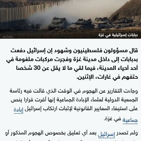
دبابات إسرائيلية في غزة
قال مسؤولون فلسطينيون وشهود إن إسرائيل دفعت
بدبابات إلى داخل مدينة غزة وفجرت مركبات ملغومة في
أحد أحياء المدينة، فيما لقي ما لا يقل عن 30 شخصا
حتفهم في غارات، الإثنين.
وجاءت التقارير عن الهجوم في الوقت الذي قالت فيه رئاسة
الجمعية الدولية لعلماء الإبادة الجماعية إنها أقرت قرارا ينص
على استيفاء المعايير القانونية لإثبات ارتكاب إسرائيل
إبادة
في غزة.
جماعية
ولم تصدر
بعد أي تعليق بخصوص الهجوم المذكور أو
إسرائيل