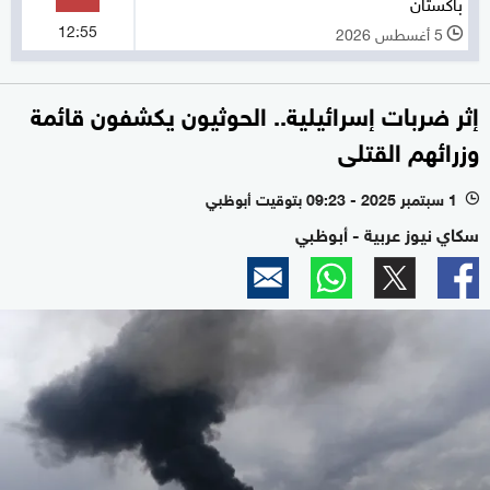
باكستان
12:55
5 أغسطس 2026
l
إثر ضربات إسرائيلية.. الحوثيون يكشفون قائمة
وزرائهم القتلى
1 سبتمبر 2025 - 09:23 بتوقيت أبوظبي
l
سكاي نيوز عربية - أبوظبي