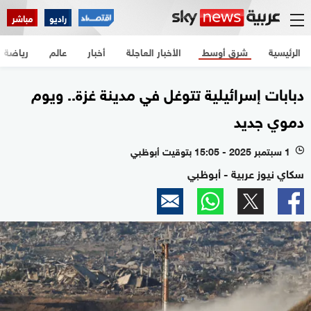
راديو
مباشر
الرئيسية
شرق أوسط
الأخبار العاجلة
أخبار
عالم
رياضة
دبابات إسرائيلية تتوغل في مدينة غزة.. ويوم
دموي جديد
1 سبتمبر 2025 - 15:05 بتوقيت أبوظبي
l
سكاي نيوز عربية - أبوظبي