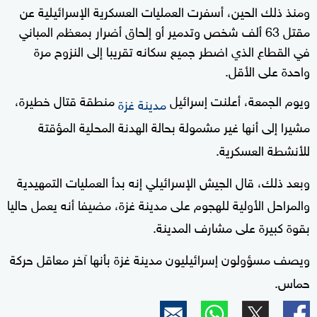
ومنذ ذلك الحين، أسفرت العمليات العسكرية الإسرائيلية عن
مقتل 63 ألف شخص وتدمير أو إلحاق أضرار بمعظم المباني
في القطاع الذي اضطر جميع سكانه تقريبا إلى النزوح مرة
واحدة على الأقل.
ويوم الجمعة، أعلنت إسرائيل
منطقة قتال خطيرة،
مدينة غزة
مشيرا إلى أنها غير مشمولة بحالة الهدنة المحلية المؤقتة
للأنشطة العسكرية.
وبعد ذلك، قال الجيش الإسرائيلي إنه بدأ العمليات التمهيدية
والمراحل الأولية للهجوم على مدينة غزة، مضيفا أنه يعمل حاليا
بقوة كبيرة على مشارف المدينة.
ويصف مسؤولون إسرائيليون مدينة غزة بأنها آخر معاقل حركة
حماس.