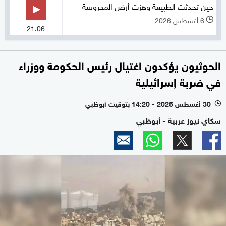
حين تحدثت الطبيعة وهزت أرض المحروسة
6 أغسطس 2026
l
21:06
الحوثيون يؤكدون اغتيال رئيس الحكومة ووزراء
في ضربة إسرائيلية
30 أغسطس 2025 - 14:20 بتوقيت أبوظبي
l
سكاي نيوز عربية - أبوظبي