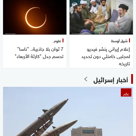
شرق أوسط
علوم
إعلام إيراني ينشر فيديو
7 ثوان بلا جاذبية.. "ناسا"
لمجتبى خامنئي دون تحديد
تحسم جدل "كارثة الأربعاء"
تاريخه
أخبار إسرائيل
عالم