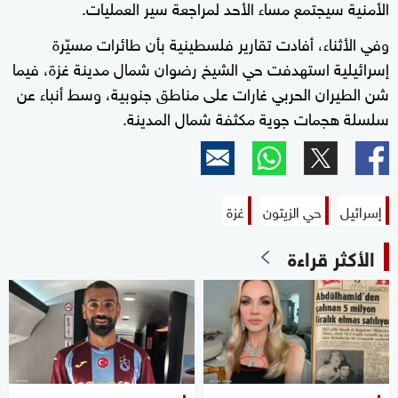
الأمنية سيجتمع مساء الأحد لمراجعة سير العمليات.
وفي الأثناء، أفادت تقارير فلسطينية بأن طائرات مسيّرة
إسرائيلية استهدفت حي الشيخ رضوان شمال مدينة غزة، فيما
شن الطيران الحربي غارات على مناطق جنوبية، وسط أنباء عن
سلسلة هجمات جوية مكثفة شمال المدينة.
إسرائيل
حي الزيتون
غزة
الأكثر قراءة