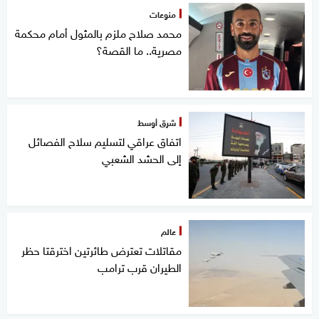
منوعات
محمد صلاح ملزم بالمثول أمام محكمة
مصرية.. ما القصة؟
شرق أوسط
اتفاق عراقي لتسليم سلاح الفصائل
إلى الحشد الشعبي
عالم
مقاتلات تعترض طائرتين اخترقتا حظر
الطيران قرب ترامب