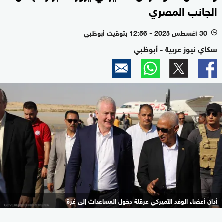
الجانب المصري
30 أغسطس 2025 - 12:56 بتوقيت أبوظبي
l
سكاي نيوز عربية - أبوظبي
أدان أعضاء الوفد الأميركي عرقلة دخول المساعدات إلى غزة