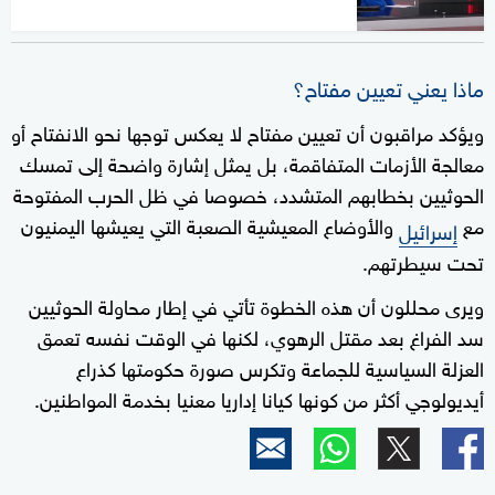
ماذا يعني تعيين مفتاح؟
ويؤكد مراقبون أن تعيين مفتاح لا يعكس توجها نحو الانفتاح أو
معالجة الأزمات المتفاقمة، بل يمثل إشارة واضحة إلى تمسك
الحوثيين بخطابهم المتشدد، خصوصا في ظل الحرب المفتوحة
مع
والأوضاع المعيشية الصعبة التي يعيشها اليمنيون
إسرائيل
تحت سيطرتهم.
ويرى محللون أن هذه الخطوة تأتي في إطار محاولة الحوثيين
سد الفراغ بعد مقتل الرهوي، لكنها في الوقت نفسه تعمق
العزلة السياسية للجماعة وتكرس صورة حكومتها كذراع
أيديولوجي أكثر من كونها كيانا إداريا معنيا بخدمة المواطنين.