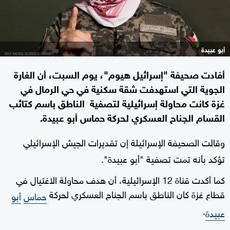
أبو عبيدة
أفادت صحيفة "إسرائيل هيوم"، يوم السبت، أن الغارة
الجوية التي استهدفت شقة سكنية في حي الرمال في
غزة كانت محاولة إسرائيلية لتصفية الناطق باسم كتائب
القسام الجناح العسكري لحركة حماس أبو عبيدة.
وقالت الصحيفة الإسرائيلة إن تقديرات الجيش الإسرائيلي
تؤكد
بأنه تمت تصفية "أبو عبيدة".
كما أكدت قناة 12 الإسرائيلية، أن هدف محاولة الاغتيال في
قطاع غزة كان الناطق باسم الجناح العسكري لحركة
حماس
أبو
.
عبيدة