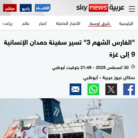
راديو
مباشر
الرئيسية
شرق أوسط
الأخبار العاجلة
أخبار
عالم
رياضة
"الفارس الشهم 3" تسير سفينة حمدان الإنسانية
9 إلى غزة
30 أغسطس 2025 - 21:46 بتوقيت أبوظبي
l
سكاي نيوز عربية - أبوظبي