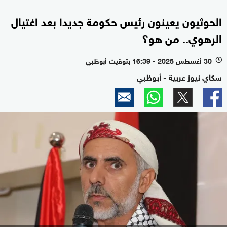
الحوثيون يعينون رئيس حكومة جديدا بعد اغتيال
الرهوي.. من هو؟
30 أغسطس 2025 - 16:39 بتوقيت أبوظبي
l
سكاي نيوز عربية - أبوظبي