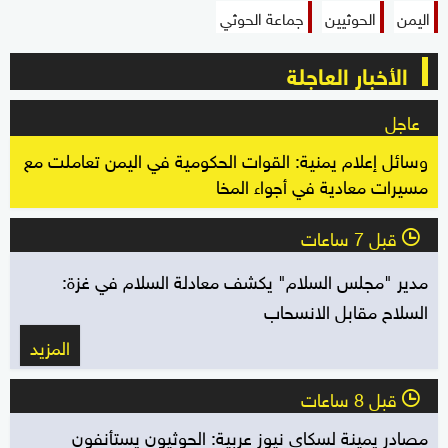
اليمن
الحوثيين
جماعة الحوثي
الأخبار العاجلة
عاجل
وسائل إعلام يمنية: القوات الحكومية في اليمن تعاملت مع
مسيرات معادية في أجواء المخا
قبل 7 ساعات
l
مدير "مجلس السلام" يكشف معادلة السلام في غزة:
السلاح مقابل الانسحاب
المزيد
قبل 8 ساعات
l
مصادر يمينة لسكاي نيوز عربية: الحوثيون يستأنفون