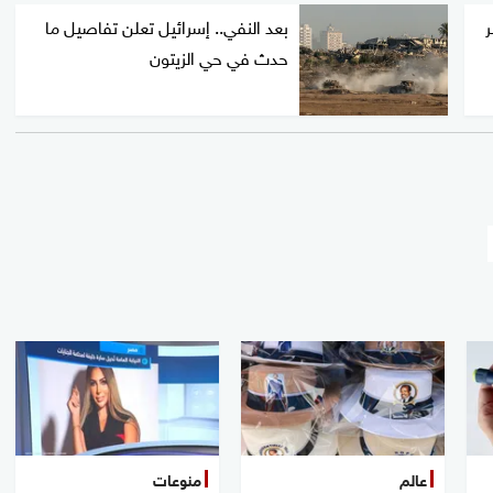
ر
بعد النفي.. إسرائيل تعلن تفاصيل ما
حدث في حي الزيتون
عالم
منوعات