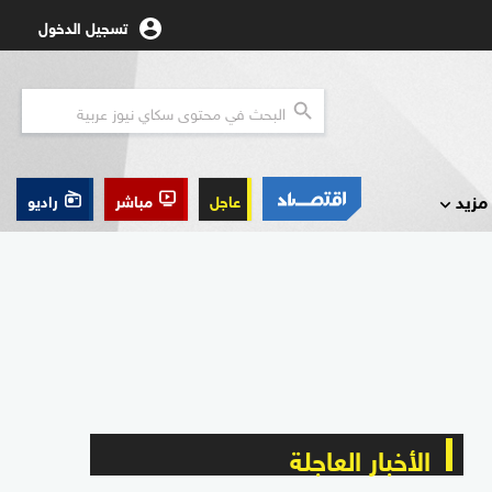
تسجيل الدخول
مزيد
عاجل
مباشر
راديو
الأخبار العاجلة