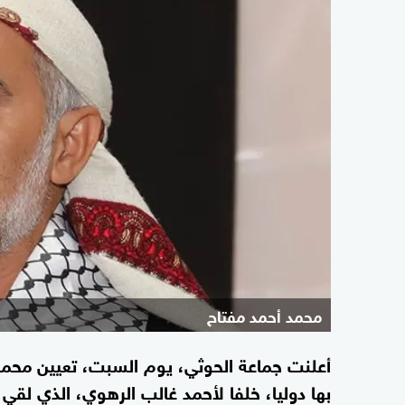
محمد أحمد مفتاح
أعلنت جماعة الحوثي، يوم السبت، تعيين محمد 
بها دوليا، خلفا لأحمد غالب الرهوي، الذي لق