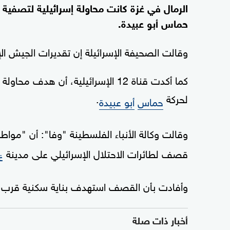
الرمال في غزة كانت محاولة إسرائيلية لتصفية
حماس أبو عبيدة.
وقالت الصحيفة الإسرائيلة إن تقديرات الجيش الإ
كما أكدت قناة 12 الإسرائيلية، أن 
لحركة
.
حماس
أبو عبيدة
وقالت وكالة الأنباء الفلسطينة "وفا": أن "م
قصف لطائرات الاحتلال الإسرائيلي على مدينة
غ
وأفادت بأن القصف استهدف بناية سكنية قرب 
أخبار ذات صلة