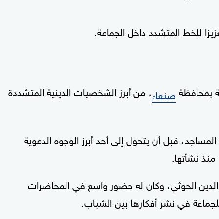
يزا للخط المتشدد داخل الجماعة.
، من أبرز الشخصيات الدينية المتشددة
صنعاء
لمساجد، قبل أن يتحول إلى أحد أبرز الوجوه الدعوية
منذ نشأتها.
الدين الحوثي، وكان له حضور واسع في المحاضرات
للجماعة في نشر أفكارها بين الشباب.