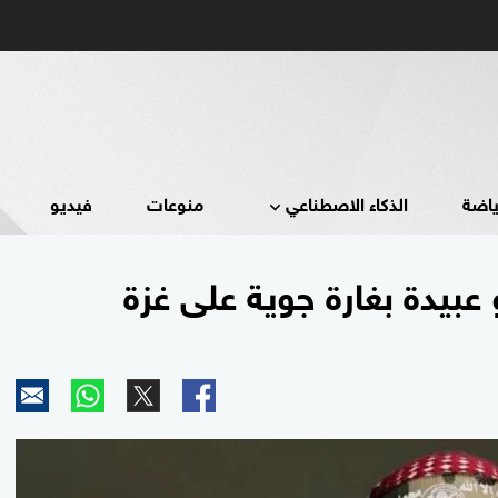
ياضة
الذكاء الاصطناعي
منوعات
فيديو
عبيدة بغارة جوية على غزة