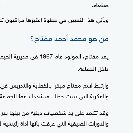
صنعاء.
ويأتي هذا التعيين في خطوة اعتبرها مراقبون تعز
من هو محمد أحمد مفتاح؟
يعد مفتاح، المولود عام 1967 في مديرية الحيمة بمحافظة
داخل الجماعة.
وارتبط اسم مفتاح مبكرا بالخطابة والتدريس في ا
والفكرية التي تبنت خطابا متشددا داعما للجماعة 
وقد تتلمذ على يد شخصيات دينية من بينها بدر 
والدورات الصيفية التي عرفت بأنها أداة رئيسية 