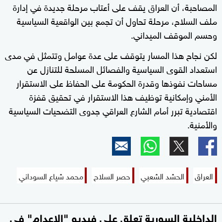
المصاحبة، أن العراق يقف على أعتاب مرحلة جديدة في إدارة
ملف السلاح، مرحلة تحاول أن تجمع بين الواقعية السياسية
وحسم الموقف الميداني.
لكن نجاح هذا المسار يتوقف على عدة عوامل وتتمثل في مدى
استعداد القوى السياسية والفصائل المسلحة للتنازل عن
مساحات نفوذها وقدرة الحكومة على الحفاظ على الاستقرار
الأمني وإمكانية توظيف هذا الاستقرار في تحقيق قفزة
اقتصادية تبرر أمام الشارع العراقي جدوى التضحيات السياسية
والأمنية.
العراق
الحشد الشعبي
حصر السلاح
محمد شياع السوداني
الداخلية السورية تعلق على فيديو "الإعدام" في