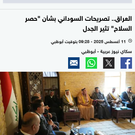
العراق.. تصريحات السوداني بشأن "حصر
السلاح" تثير الجدل
11 أغسطس 2025 - 09:28 بتوقيت أبوظبي
l
سكاي نيوز عربية - أبوظبي