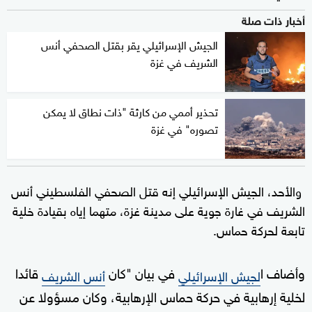
أخبار ذات صلة
الجيش الإسرائيلي يقر بقتل الصحفي أنس
الشريف في غزة
تحذير أممي من كارثة "ذات نطاق لا يمكن
تصوره" في غزة
والأحد، الجيش الإسرائيلي إنه قتل الصحفي الفلسطيني أنس
الشريف في غارة جوية على مدينة غزة، متهما إياه بقيادة خلية
تابعة لحركة حماس.
وأضاف ا
في بيان "كان
قائدا
لجيش الإسرائيلي
أنس الشريف
لخلية إرهابية في حركة حماس الإرهابية، وكان مسؤولا عن