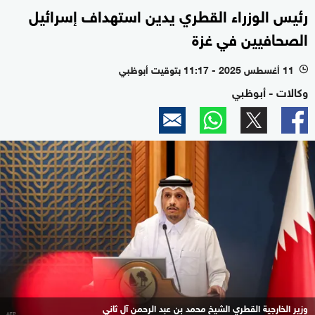
رئيس الوزراء القطري يدين استهداف إسرائيل
الصحافيين في غزة
11 أغسطس 2025 - 11:17 بتوقيت أبوظبي
l
وكالات - أبوظبي
وزير الخارجية القطري الشيخ محمد بن عبد الرحمن آل ثاني