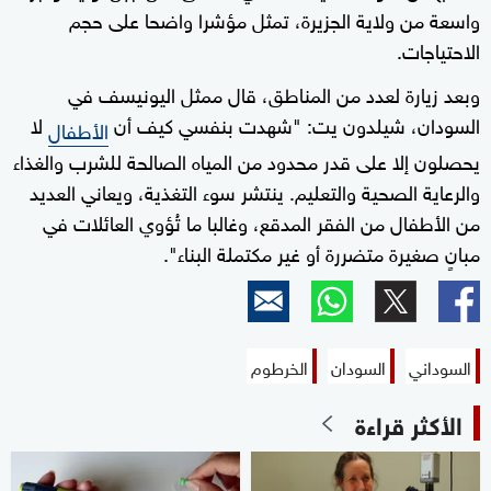
واسعة من ولاية الجزيرة، تمثل مؤشرا واضحا على حجم
الاحتياجات.
وبعد زيارة لعدد من المناطق، قال ممثل اليونيسف في
السودان، شيلدون يت: "شهدت بنفسي كيف أن
لا
الأطفال
يحصلون إلا على قدر محدود من المياه الصالحة للشرب والغذاء
والرعاية الصحية والتعليم. ينتشر سوء التغذية، ويعاني العديد
من الأطفال من الفقر المدقع، وغالبا ما تُؤوي العائلات في
مبانٍ صغيرة متضررة أو غير مكتملة البناء".
السوداني
السودان
الخرطوم
الأكثر قراءة