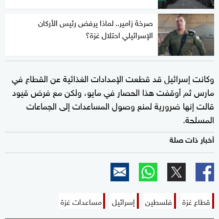
صرخة زامير.. لماذا يرفض رئيس الأركان
الإسرائيلي احتلال غزة؟
وكانت إسرائيل قد قطعت الإمدادات الغذائية عن القطاع في
مارس ثم أوقفت هذا الحصار في مايو، ولكن مع فرض قيود
قالت إنها ضرورية لمنع وصول المساعدات إلى الجماعات
المسلحة.
أخبار ذات صلة
قطاع غزة
فلسطين
إسرائيل
مساعدات غزة