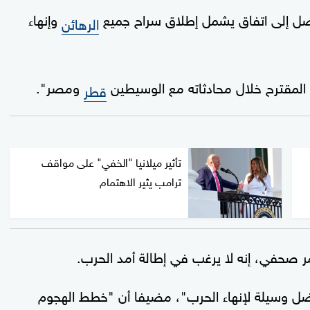
ل إلى اتفاق يشمل إطلاق سراح جميع
وإنهاء
الرهائن
لمقترح خلال محادثاته مع الوسيطين
ومصر".
قطر
تأثير ميلانيا "الخفي" على مواقف
ترامب يثير الاهتمام
 صحفي، إنه لا يرغب في إطالة أمد الحرب.
 وسيلة لإنهاء الحرب"، مضيفا أن "خطط الهجوم