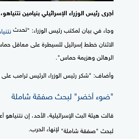
أجرى رئيس الوزراء الإسرائيلي بنيامين نتنياهو، 
تحدث
وجاء في بيان لمكتب رئيس الوزراء: "
نتنيا
الاثنان خطط إسرائيل للسيطرة على معاقل حماس 
الرهائن وهزيمة حماس".
وأضاف: "شكر رئيس الوزراء الرئيس ترامب على دع
"ضوء أخضر" لبحث صفقة شاملة
قالت هيئة البث الإسرائيلية، الأحد، إن نتنياهو 
لإنهاء الحرب.
لبحث "صفقة شاملة"