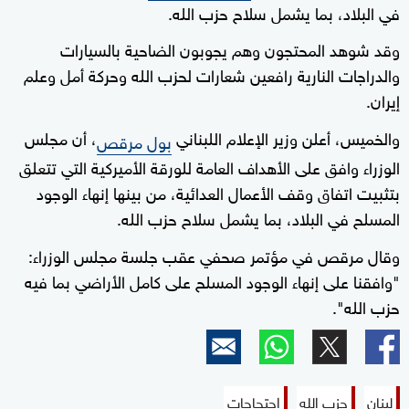
في البلاد، بما يشمل سلاح حزب الله.
وقد شوهد المحتجون وهم يجوبون الضاحية بالسيارات
والدراجات النارية رافعين شعارات لحزب الله وحركة أمل وعلم
إيران.
والخميس، أعلن وزير الإعلام اللبناني
، أن مجلس
بول مرقص
الوزراء وافق على الأهداف العامة للورقة الأميركية التي تتعلق
بتثبيت اتفاق وقف الأعمال العدائية، من بينها إنهاء الوجود
المسلح في البلاد، بما يشمل سلاح حزب الله.
وقال مرقص في مؤتمر صحفي عقب جلسة مجلس الوزراء:
"وافقنا على إنهاء الوجود المسلح على كامل الأراضي بما فيه
حزب الله".
لبنان
حزب الله
احتجاجات