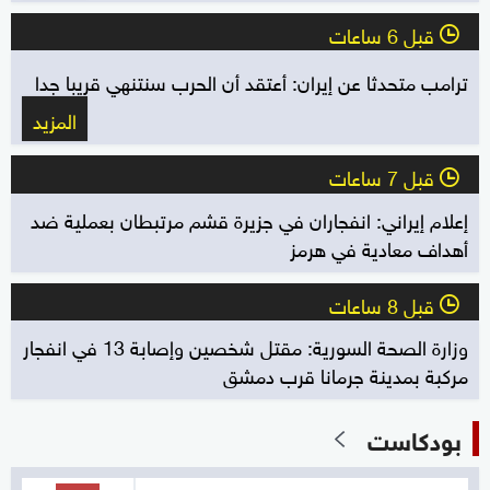
قبل 6 ساعات
l
ترامب متحدثا عن إيران: أعتقد أن الحرب سنتنهي قريبا جدا
المزيد
قبل 7 ساعات
l
إعلام إيراني: انفجاران في جزيرة قشم مرتبطان بعملية ضد
أهداف معادية في هرمز
قبل 8 ساعات
l
وزارة الصحة السورية: مقتل شخصين وإصابة 13 في انفجار
مركبة بمدينة جرمانا قرب دمشق
بودكاست