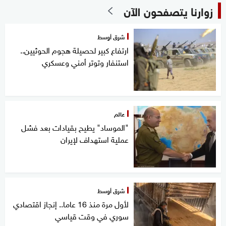
زوارنا يتصفحون الآن
شرق أوسط
ارتفاع كبير لحصيلة هجوم الحوثيين..
استنفار وتوتر أمني وعسكري
عالم
"الموساد" يطيح بقيادات بعد فشل
عملية استهداف لإيران
شرق أوسط
لأول مرة منذ 16 عاما.. إنجاز اقتصادي
سوري في وقت قياسي