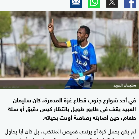
سليمان العبيد
في أحد شوارع جنوب قطاع غزة المدمرة، كان سليمان
العبيد يقف في طابور طويل بانتظار كيس دقيق أو سلة
طعام، حين أصابته رصاصة أودت بحياته.
لم يكن يحمل كرة أو يرتدي قميص المنتخب، بل كان أبا يحاول