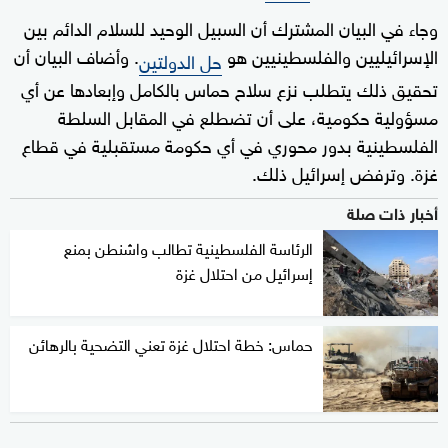
وجاء في البيان المشترك أن السبيل الوحيد للسلام الدائم بين
الإسرائيليين والفلسطينيين هو
. وأضاف البيان أن
حل الدولتين
تحقيق ذلك يتطلب نزع سلاح حماس بالكامل وإبعادها عن أي
مسؤولية حكومية، على أن تضطلع في المقابل السلطة
الفلسطينية بدور محوري في أي حكومة مستقبلية في قطاع
غزة. وترفض إسرائيل ذلك.
أخبار ذات صلة
الرئاسة الفلسطينية تطالب واشنطن بمنع
إسرائيل من احتلال غزة
حماس: خطة احتلال غزة تعني التضحية بالرهائن