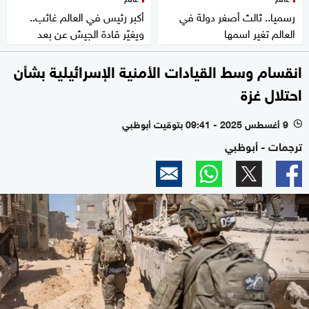
رسميا.. ثالث أصغر دولة في
أكبر رئيس في العالم غائب..
العالم تغير اسمها
ويغيّر قادة الجيش عن بعد
انقسام وسط القيادات الأمنية الإسرائيلية بشأن
احتلال غزة
9 أغسطس 2025 - 09:41 بتوقيت أبوظبي
l
ترجمات - أبوظبي