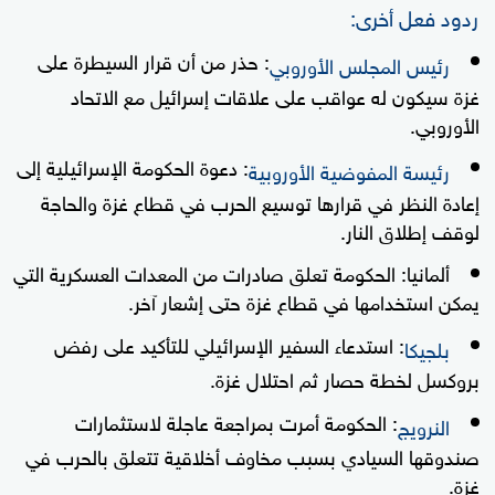
ردود فعل أخرى:
: حذر من أن قرار السيطرة على
رئيس المجلس الأوروبي
غزة سيكون له عواقب على علاقات إسرائيل مع الاتحاد
الأوروبي.
: دعوة الحكومة الإسرائيلية إلى
رئيسة المفوضية الأوروبية
إعادة النظر في قرارها توسيع الحرب في قطاع غزة والحاجة
لوقف إطلاق النار.
ألمانيا: الحكومة تعلق صادرات من المعدات العسكرية التي
يمكن استخدامها في قطاع غزة حتى إشعار آخر.
: استدعاء السفير الإسرائيلي للتأكيد على رفض
بلجيكا
بروكسل لخطة حصار ثم احتلال غزة.
: الحكومة أمرت بمراجعة عاجلة لاستثمارات
النرويج
صندوقها السيادي بسبب مخاوف أخلاقية تتعلق بالحرب في
غزة.