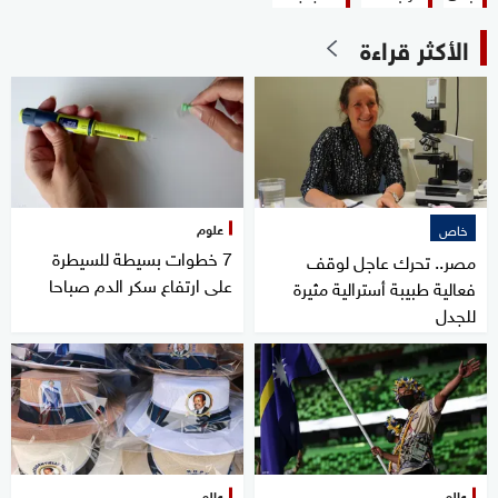
الأكثر قراءة
علوم
خاص
7 خطوات بسيطة للسيطرة
مصر.. تحرك عاجل لوقف
على ارتفاع سكر الدم صباحا
فعالية طبيبة أسترالية مثيرة
للجدل
عالم
عالم