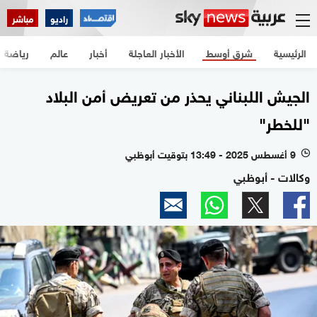
راديو
مباشر
الرئيسية
شرق أوسط
الأخبار العاجلة
أخبار
عالم
رياضة
الجيش اللبناني يحذر من تعريض أمن البلاد
"للخطر"
9 أغسطس 2025 - 13:49 بتوقيت أبوظبي
l
وكالات - أبوظبي