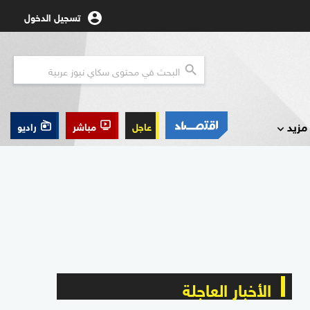
تسجيل الدخول
مزيد
عاجل
مباشر
راديو
الأخبار العاجلة