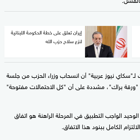
إيران تعلق على خطة الحكومة اللبنانية
لنزع سلاح حزب الله
ـ"سكاي نيوز عربية" أن انسحاب وزراء الحزب من جلسة
 "ورقة براك"، مشددة على أن "كل الاحتمالات مفتوحة"
الوحيد الواجب التطبيق في المرحلة الراهنة هو اتفاق
التزام الكامل ببنود هذا الاتفاق.