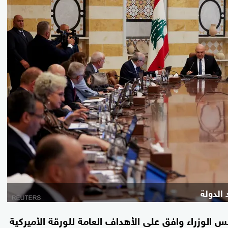
 الدولة
س الوزراء وافق على الأهداف العامة للورقة الأميركية