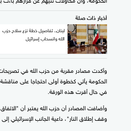
أخبار ذات صلة
لبنان.. تفاصيل خطة نزع سلاح حزب
الله وانسحاب إسرائيل
وأكدت مصادر مقربة من حزب الله في تصريحات ل
الحكومة يأتي كخطوة أولى احتجاجا على مناقشة
في حال أقرت هذه الورقة.
وأضافت المصادر أن حزب الله يعتبر أن "الاتفاق 
وقف إطلاق النار"، داعية الجانب الإسرائيلي إلى ال