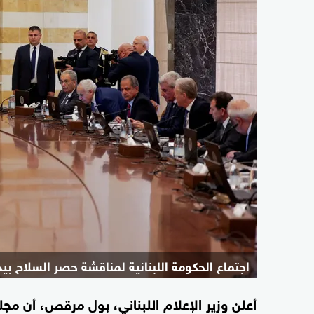
اجتماع الحكومة اللبنانية لمناقشة حصر السلاح بيد
أعلن وزير الإعلام اللبناني، بول مرقص، أن مجل