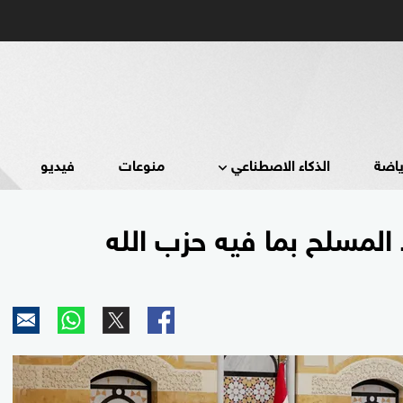
ياضة
الذكاء الاصطناعي
منوعات
فيديو
 المسلح بما فيه حزب الله