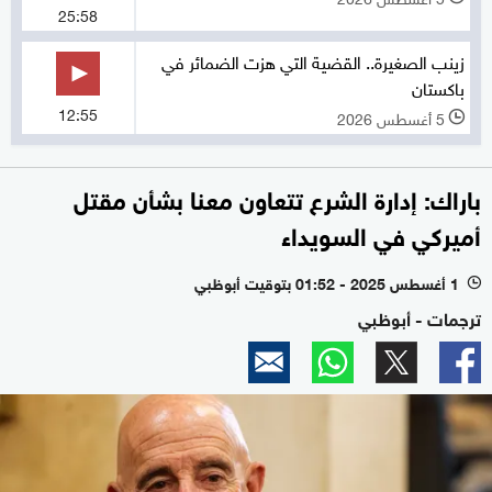
25:58
زينب الصغيرة.. القضية التي هزت الضمائر في
باكستان
12:55
5 أغسطس 2026
l
باراك: إدارة الشرع تتعاون معنا بشأن مقتل
أميركي في السويداء
1 أغسطس 2025 - 01:52 بتوقيت أبوظبي
l
ترجمات - أبوظبي