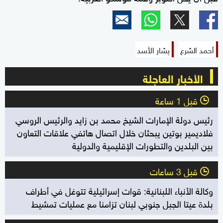
أحمد الشرع
بشار الأسد
الأخبار العاجلة
قبل 1 ساعة
l
رئيس دولة الإمارات الشيخ محمد بن زايد والرئيس الروسي
فلاديمير بوتين يبحثان خلال اتصال هاتفي علاقات التعاون
بين البلدين والتطورات الإقليمية والدولية
قبل 3 ساعات
l
وكالة الأنباء اللبنانية: قوات إسرائيلية تتوغل في أطراف
بلدة عيتا الجبل جنوبي لبنان تزامنا مع عمليات تمشيط