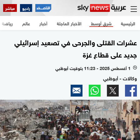
راديو
مباشر
الرئيسية
شرق أوسط
الأخبار العاجلة
أخبار
عالم
رياضة
عشرات القتلى والجرحى في تصعيد إسرائيلي
جديد على قطاع غزة
1 أغسطس 2025 - 11:23 بتوقيت أبوظبي
l
وكالات - أبوظبي